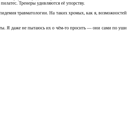
пилатес. Тренеры удивляются её упорству.
пидемия травматологии. На таких хромых, как я, возможностей
ты. Я даже не пытаюсь их о чём-то просить — они сами по уши