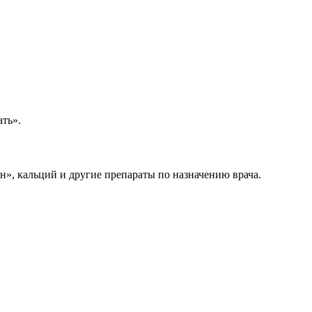
ать».
», кальций и другие препараты по назначению врача.