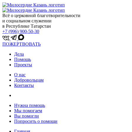
Всё о церковной благотворительности
и социальном служении
в Республике Татарстан
+7 (996) 900-50-30
ПОЖЕРТВОВАТЬ
Дела
Помощь
Проекты
О нас
Добровольцам
Контакты
Нужна помощь
Мы помогаем
Вы помогли
Попросить о помощи
Главная