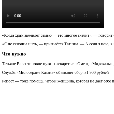
«Когда храм заменяет семью — это многое значит», — говорит 
«Я не склонна ныть, — признаётся Татьяна. — А если я ною, я 
Что нужно
Татьяне Валентиновне нужны лекарства: «Омез», «Мидокалм», 
Служба «Милосердие Казань» объявляет сбор: 31 900 рублей —
Репост — тоже помощь. Чтобы женщина, которая не даёт себе пр