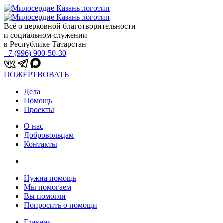
Всё о церковной благотворительности
и социальном служении
в Республике Татарстан
+7 (996) 900-50-30
ПОЖЕРТВОВАТЬ
Дела
Помощь
Проекты
О нас
Добровольцам
Контакты
Нужна помощь
Мы помогаем
Вы помогли
Попросить о помощи
Главная