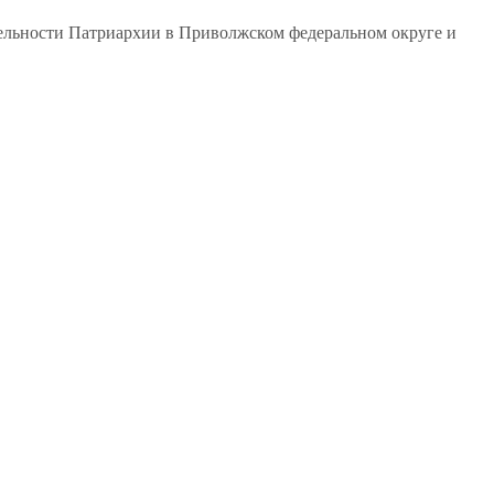
тельности Патриархии в Приволжском федеральном округе и