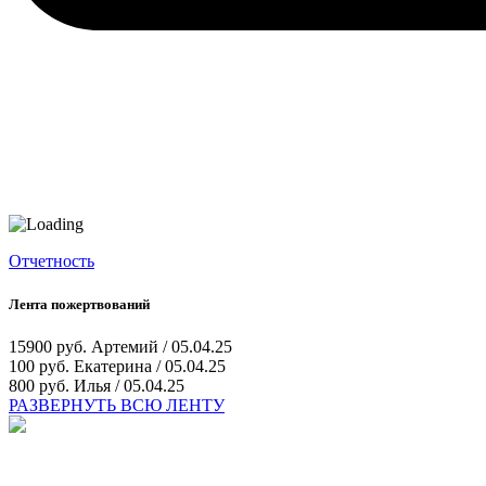
Отчетность
Лента пожертвований
15900 руб.
Артемий / 05.04.25
100 руб.
Екатерина / 05.04.25
800 руб.
Илья / 05.04.25
РАЗВЕРНУТЬ ВСЮ ЛЕНТУ