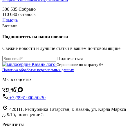
306 535
Собрано
110 030
осталось
Помочь
Рассылка
Подпишитесь на наши новости
Свежие новости и лучшие статьи в вашем почтовом ящике
Подписаться
Ограничение по возрасту
6+
Политика обработки персональных данных
Мы в соцсетях
+7 (996) 900-50-30
420111
,
Республика Татарстан,
г. Казань,
ул. Карла Маркса
д. 9/15, помещение 5
Реквизиты