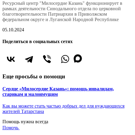
Ресурсный центр "Милосердие Казань" функционирует в
рамках деятельности Синодального отдела по церковной
благотворительности Патриархии в Приволжском
федеральном округе и Луганской Народной Республике
05.10.2024
Поделиться в социальных сетях
Еще просьбы о помощи
Сердце «Милосердие Казань»: помощь инвалидам,
старикам и малоимущим
Как вы можете стать частью добрых дел для нуждающихся
жителей Татарстана
Помощь нужна всегда
Помочь