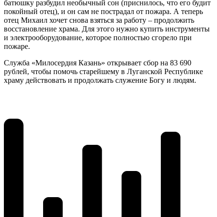
батюшку разбудил необычный сон (приснилось, что его будит
покойный отец), и он сам не пострадал от пожара. А теперь
отец Михаил хочет снова взяться за работу – продолжить
восстановление храма. Для этого нужно купить инструменты
и электрооборудование, которое полностью сгорело при
пожаре.
Служба «Милосердия Казань» открывает сбор на 83 690
рублей, чтобы помочь старейшему в Луганской Республике
храму действовать и продолжать служение Богу и людям.