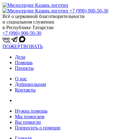
+7 (996) 900-50-30
Всё о церковной благотворительности
и социальном служении
в Республике Татарстан
+7 (996) 900-50-30
ПОЖЕРТВОВАТЬ
Дела
Помощь
Проекты
О нас
Добровольцам
Контакты
Нужна помощь
Мы помогаем
Вы помогли
Попросить о помощи
Главная