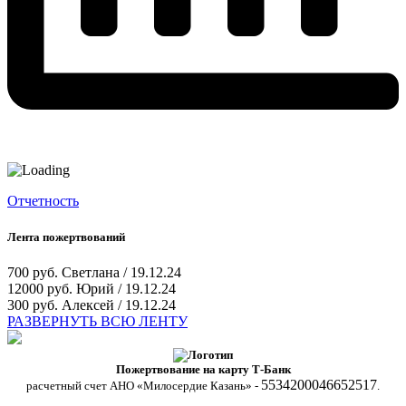
Отчетность
Лента пожертвований
700 руб.
Светлана / 19.12.24
12000 руб.
Юрий / 19.12.24
300 руб.
Алексей / 19.12.24
РАЗВЕРНУТЬ ВСЮ ЛЕНТУ
Пожертвование на карту Т-Банк
5534200046652517
расчетный счет АНО «Милосердие Казань» -
.