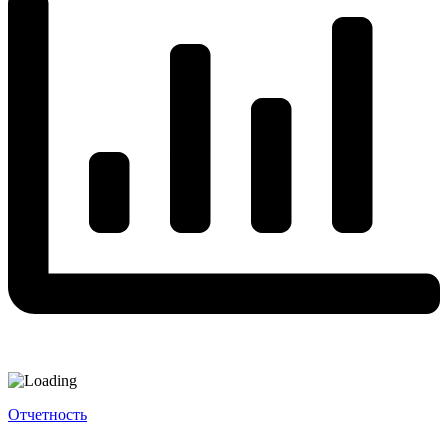
Отчетность