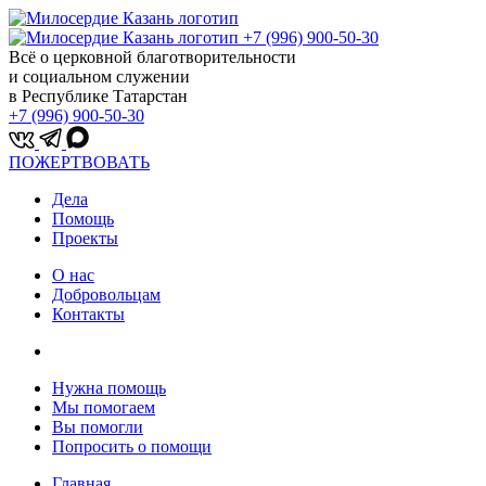
+7 (996) 900-50-30
Всё о церковной благотворительности
и социальном служении
в Республике Татарстан
+7 (996) 900-50-30
ПОЖЕРТВОВАТЬ
Дела
Помощь
Проекты
О нас
Добровольцам
Контакты
Нужна помощь
Мы помогаем
Вы помогли
Попросить о помощи
Главная