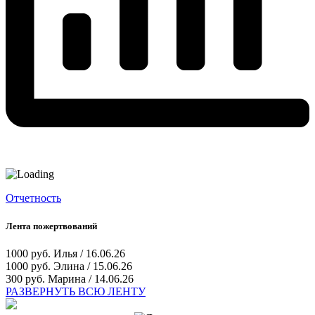
Отчетность
Лента пожертвований
1000 руб.
Илья / 16.06.26
1000 руб.
Элина / 15.06.26
300 руб.
Марина / 14.06.26
РАЗВЕРНУТЬ ВСЮ ЛЕНТУ