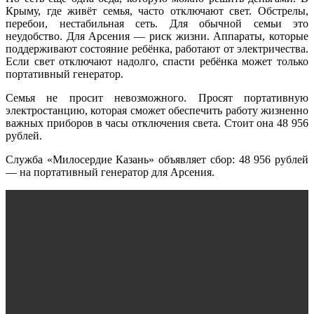
Крыму, где живёт семья, часто отключают свет. Обстрелы,
перебои, нестабильная сеть. Для обычной семьи это
неудобство. Для Арсения — риск жизни. Аппараты, которые
поддерживают состояние ребёнка, работают от электричества.
Если свет отключают надолго, спасти ребёнка может только
портативный генератор.
Семья не просит невозможного. Просят портативную
электростанцию, которая сможет обеспечить работу жизненно
важных приборов в часы отключения света. Стоит она 48 956
рублей.
Служба «Милосердие Казань» объявляет сбор: 48 956 рублей
— на портативный генератор для Арсения.