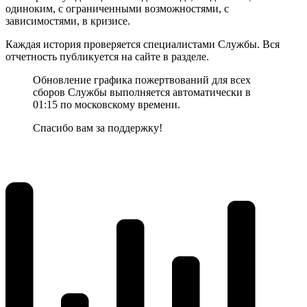
одиноким, с ограниченными возможностями, с
зависимостями, в кризисе.
Каждая история проверяется специалистами Службы. Вся
отчетность публикуется на сайте в разделе.
Обновление графика пожертвований для всех
сборов Службы выполняется автоматически в
01:15 по московскому времени.
Спасибо вам за поддержку!