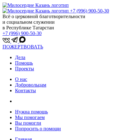
+7 (996) 900-50-30
Всё о церковной благотворительности
и социальном служении
в Республике Татарстан
+7 (996) 900-50-30
ПОЖЕРТВОВАТЬ
Дела
Помощь
Проекты
О нас
Добровольцам
Контакты
Нужна помощь
Мы помогаем
Вы помогли
Попросить о помощи
Главная