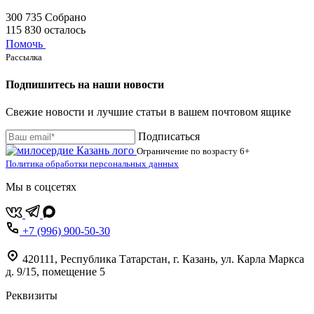
300 735
Собрано
115 830
осталось
Помочь
Рассылка
Подпишитесь на наши новости
Свежие новости и лучшие статьи в вашем почтовом ящике
Подписаться
Ограничение по возрасту
6+
Политика обработки персональных данных
Мы в соцсетях
+7 (996) 900-50-30
420111
,
Республика Татарстан,
г. Казань,
ул. Карла Маркса
д. 9/15, помещение 5
Реквизиты