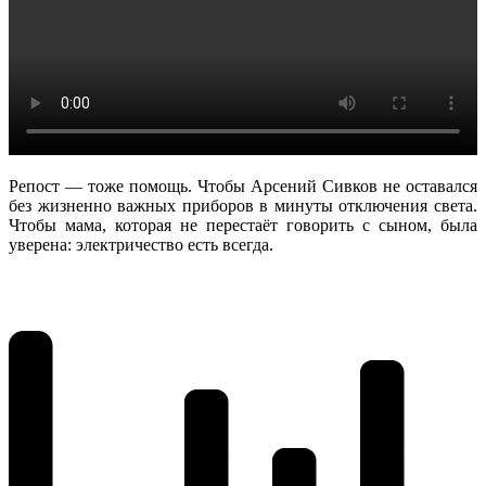
Репост — тоже помощь. Чтобы Арсений Сивков не оставался
без жизненно важных приборов в минуты отключения света.
Чтобы мама, которая не перестаёт говорить с сыном, была
уверена: электричество есть всегда.