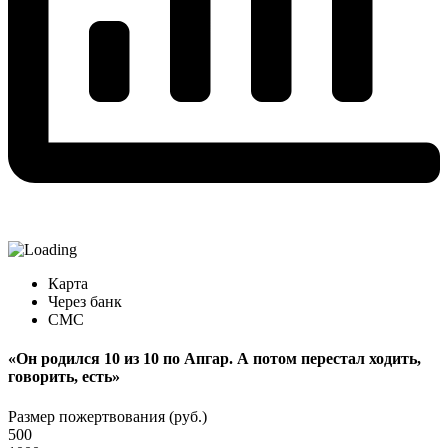
Карта
Через банк
СМС
«Он родился 10 из 10 по Апгар. А потом перестал ходить,
говорить, есть»
Размер пожертвования (руб.)
500