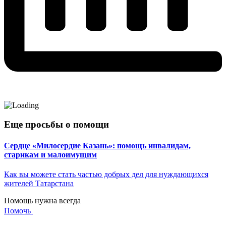
Еще просьбы о помощи
Сердце «Милосердие Казань»: помощь инвалидам,
старикам и малоимущим
Как вы можете стать частью добрых дел для нуждающихся
жителей Татарстана
Помощь нужна всегда
Помочь