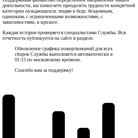
деятельности, вы помогаете преодолеть трудности конкретной
категории нуждающихся: людям в беде, бездомным,
одиноким, с ограниченными возможностями, с
зависимостями, в кризисе.
Каждая история проверяется специалистами Службы. Вся
отчетность публикуется на сайте в разделе.
Обновление графика пожертвований для всех
сборов Службы выполняется автоматически в
01:15 по московскому времени.
Спасибо вам за поддержку!