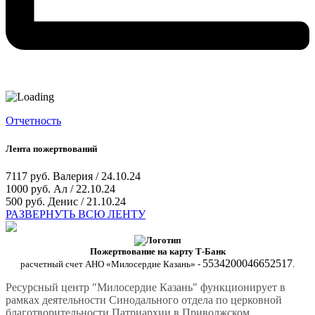
Отчетность
Лента пожертвований
7117 руб.
Валерия / 24.10.24
1000 руб.
Ал / 22.10.24
500 руб.
Денис / 21.10.24
РАЗВЕРНУТЬ ВСЮ ЛЕНТУ
Пожертвование на карту Т-Банк
5534200046652517
расчетный счет АНО «Милосердие Казань» -
.
Ресурсный центр "Милосердие Казань" функционирует в
рамках деятельности Синодального отдела по церковной
благотворительности Патриархии в Приволжском