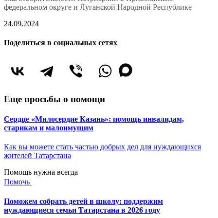
федеральном округе и Луганской Народной Республике
24.09.2024
Поделиться в социальных сетях
Еще просьбы о помощи
Сердце «Милосердие Казань»: помощь инвалидам,
старикам и малоимущим
Как вы можете стать частью добрых дел для нуждающихся
жителей Татарстана
Помощь нужна всегда
Помочь
Поможем собрать детей в школу: поддержим
нуждающиеся семьи Татарстана в 2026 году