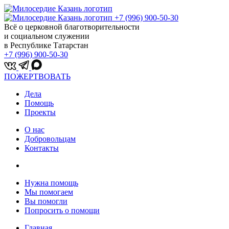
+7 (996) 900-50-30
Всё о церковной благотворительности
и социальном служении
в Республике Татарстан
+7 (996) 900-50-30
ПОЖЕРТВОВАТЬ
Дела
Помощь
Проекты
О нас
Добровольцам
Контакты
Нужна помощь
Мы помогаем
Вы помогли
Попросить о помощи
Главная