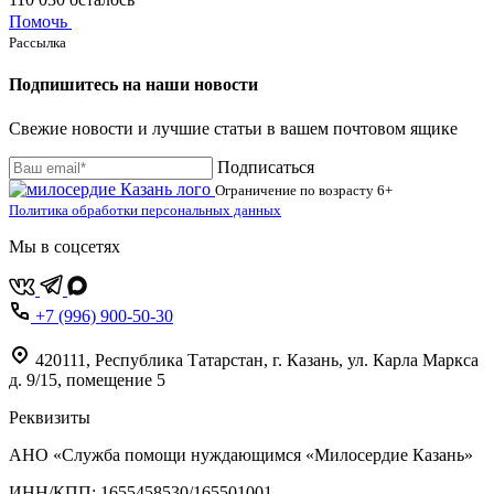
Помочь
Рассылка
Подпишитесь на наши новости
Свежие новости и лучшие статьи в вашем почтовом ящике
Подписаться
Ограничение по возрасту
6+
Политика обработки персональных данных
Мы в соцсетях
+7 (996) 900-50-30
420111
,
Республика Татарстан,
г. Казань,
ул. Карла Маркса
д. 9/15, помещение 5
Реквизиты
АНО «Служба помощи нуждающимся «Милосердие Казань»
‌ИНН/КПП: 1655458530/165501001