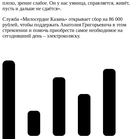
плохо, зрение слабое. Он у нас умница, справляется, живёт,
пусть и дальше не сдаётся».
Служба «Милосердие Казань» открывает сбор на 86 000
рублей, чтобы поддержать Анатолия Григорьевича в этом
стремлении и помочь приобрести самое необходимое на
сегодняшний день – электроколяску.