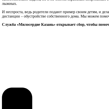
лыжных.
И неспроста, ведь родители подают пример своим детям, и дел
дистанции – обустройстве собственного дома. Мы можем помочь
Служба «Милосердие Казань» открывает сбор, чтобы помочь