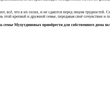
ают, всё, что в их силах, и не сдаются перед лицом трудностей
 этой крепкой и дружной семье, передавая своё сочувствие и п
 семье Мухутдиновых приобрести для собственного дома хол