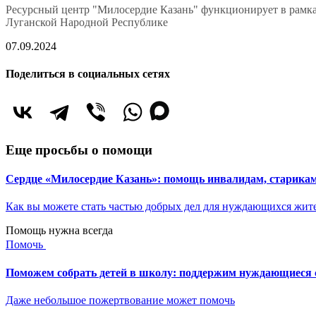
Ресурсный центр "Милосердие Казань" функционирует в рамка
Луганской Народной Республике
07.09.2024
Поделиться в социальных сетях
Еще просьбы о помощи
Сердце «Милосердие Казань»: помощь инвалидам, старик
Как вы можете стать частью добрых дел для нуждающихся жит
Помощь нужна всегда
Помочь
Поможем собрать детей в школу: поддержим нуждающиеся с
Даже небольшое пожертвование может помочь