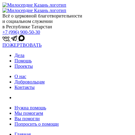
Всё о церковной благотворительности
и социальном служении
в Республике Татарстан
+7 (996) 900-50-30
ПОЖЕРТВОВАТЬ
Дела
Помощь
Проекты
О нас
Добровольцам
Контакты
Нужна помощь
Мы помогаем
Вы помогли
Попросить о помощи
Главная