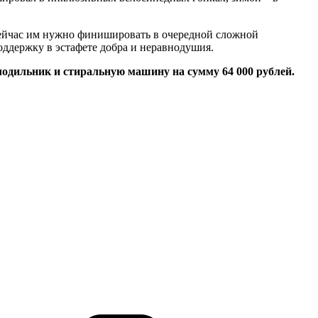
. Сейчас им нужно финишировать в очередной сложной
оддержку в эстафете добра и неравнодушия.
одильник и стиральную машину на сумму 64 000 рублей.