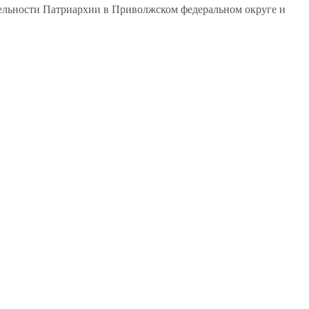
тельности Патриархии в Приволжском федеральном округе и