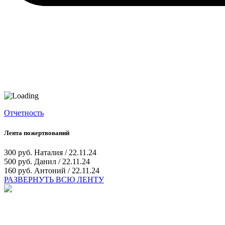
Отчетность
Лента пожертвований
300 руб.
Наталия / 22.11.24
500 руб.
Данил / 22.11.24
160 руб.
Антоний / 22.11.24
РАЗВЕРНУТЬ ВСЮ ЛЕНТУ