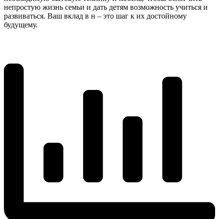
непростую жизнь семьи и дать детям возможность учиться и
развиваться. Ваш вклад в н – это шаг к их достойному
будущему.