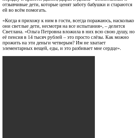
отзывчивые дети, которые ценят заботу бабушки и стараются
ей во всём помогать.
«Когда я прихожу к ним в гости, всегда поражаюсь, насколько
они светлые дети, несмотря на все испытания», – делится
Светлана. «Ольга Петровна вложила в них всю свою душу, но
её пенсия в 14 тысяч рублей – это просто слёзы. Как можно
прожить на эти деньги четверым? Им не хватает
элементарных вещей, еды, и это разбивает мне сердце».