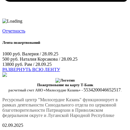
Отчетность
Лента пожертвований
1000 руб.
Валерия / 28.09.25
500 руб.
Наталия Корсакова / 28.09.25
13800 руб.
Рам / 28.09.25
РАЗВЕРНУТЬ ВСЮ ЛЕНТУ
Пожертвование на карту Т-Банк
5534200046652517
расчетный счет АНО «Милосердие Казань» -
.
Ресурсный центр "Милосердие Казань" функционирует в
рамках деятельности Синодального отдела по церковной
благотворительности Патриархии в Приволжском
федеральном округе и Луганской Народной Республике
02.09.2025