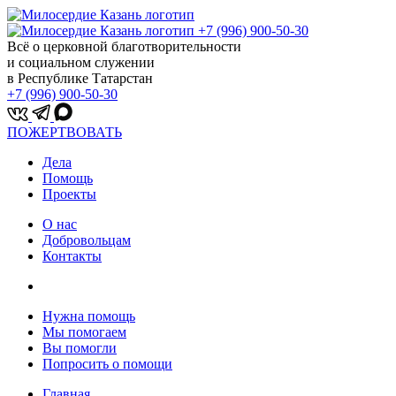
+7 (996) 900-50-30
Всё о церковной благотворительности
и социальном служении
в Республике Татарстан
+7 (996) 900-50-30
ПОЖЕРТВОВАТЬ
Дела
Помощь
Проекты
О нас
Добровольцам
Контакты
Нужна помощь
Мы помогаем
Вы помогли
Попросить о помощи
Главная