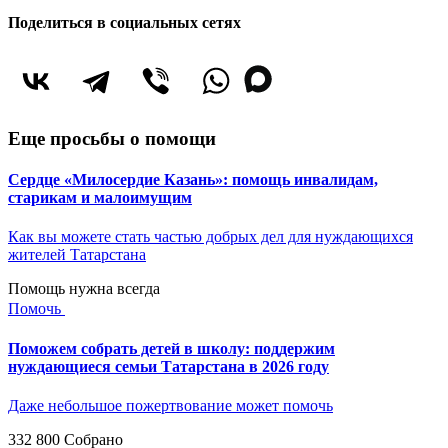
Поделиться в социальных сетях
Еще просьбы о помощи
Сердце «Милосердие Казань»: помощь инвалидам,
старикам и малоимущим
Как вы можете стать частью добрых дел для нуждающихся
жителей Татарстана
Помощь нужна всегда
Помочь
Поможем собрать детей в школу: поддержим
нуждающиеся семьи Татарстана в 2026 году
Даже небольшое пожертвование может помочь
332 800
Собрано