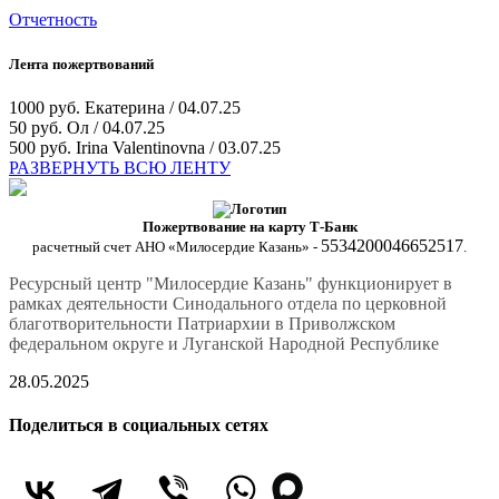
Отчетность
Лента пожертвований
1000 руб.
Екатерина / 04.07.25
50 руб.
Ол / 04.07.25
500 руб.
Irina Valentinovna / 03.07.25
РАЗВЕРНУТЬ ВСЮ ЛЕНТУ
Пожертвование на карту Т-Банк
5534200046652517
расчетный счет АНО «Милосердие Казань» -
.
Ресурсный центр "Милосердие Казань" функционирует в
рамках деятельности Синодального отдела по церковной
благотворительности Патриархии в Приволжском
федеральном округе и Луганской Народной Республике
28.05.2025
Поделиться в социальных сетях