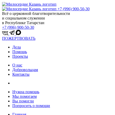
+7 (996) 900-50-30
Всё о церковной благотворительности
и социальном служении
в Республике Татарстан
+7 (996) 900-50-30
ПОЖЕРТВОВАТЬ
Дела
Помощь
Проекты
О нас
Добровольцам
Контакты
Нужна помощь
Мы помогаем
Вы помогли
Попросить о помощи
Главная