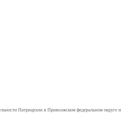
тельности Патриархии в Приволжском федеральном округе и