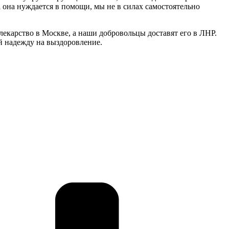
 она нуждается в помощи, мы не в силах самостоятельно
екарство в Москве, а наши добровольцы доставят его в ЛНР.
й надежду на выздоровление.