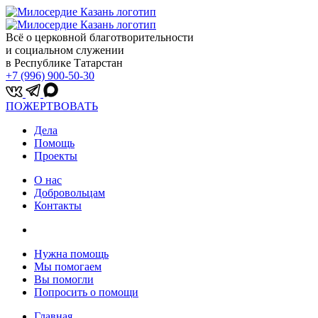
Всё о церковной благотворительности
и социальном служении
в Республике Татарстан
+7 (996) 900-50-30
ПОЖЕРТВОВАТЬ
Дела
Помощь
Проекты
О нас
Добровольцам
Контакты
Нужна помощь
Мы помогаем
Вы помогли
Попросить о помощи
Главная