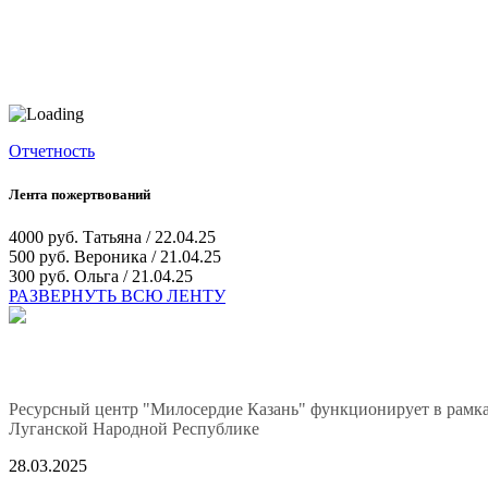
Отчетность
Лента пожертвований
4000 руб.
Татьяна / 22.04.25
500 руб.
Вероника / 21.04.25
300 руб.
Ольга / 21.04.25
РАЗВЕРНУТЬ ВСЮ ЛЕНТУ
Ресурсный центр "Милосердие Казань" функционирует в рамка
Луганской Народной Республике
28.03.2025