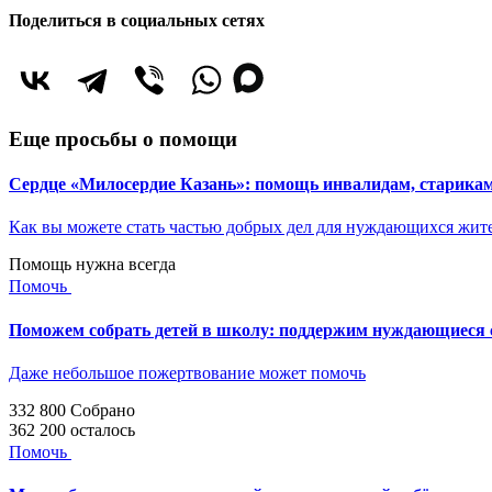
Поделиться в социальных сетях
Еще просьбы о помощи
Сердце «Милосердие Казань»: помощь инвалидам, старик
Как вы можете стать частью добрых дел для нуждающихся жит
Помощь нужна всегда
Помочь
Поможем собрать детей в школу: поддержим нуждающиеся с
Даже небольшое пожертвование может помочь
332 800
Собрано
362 200
осталось
Помочь