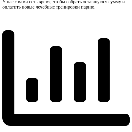
У нас с вами есть время, чтобы собрать оставшуюся сумму и
оплатить новые лечебные тренировки парню.