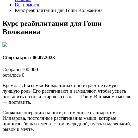
Вы помогли
Курс реабилитации для Гоши Волжанина
Курс реабилитации для Гоши
Волжанина
Сбор закрыт
06.07.2023
Собрано
100 000
осталось
0
Время… Для семьи Волжаниных оно играет не самую
лучшую роль. Его растягивают и замедляют, чтобы успеть
поставить на ноги старшего сына — Гошу. В прямом смысле
— поставить.
Сложные операции на ноги, в том числе с аппаратом
Илизарова, постоянные растягивания мышц, которые
приносят боль и вместе с тем очередной, пусть и маленький,
рывок к мечте.