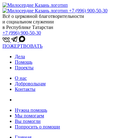
+7 (996) 900-50-30
Всё о церковной благотворительности
и социальном служении
в Республике Татарстан
+7 (996) 900-50-30
ПОЖЕРТВОВАТЬ
Дела
Помощь
Проекты
О нас
Добровольцам
Контакты
Нужна помощь
Мы помогаем
Вы помогли
Попросить о помощи
Главная