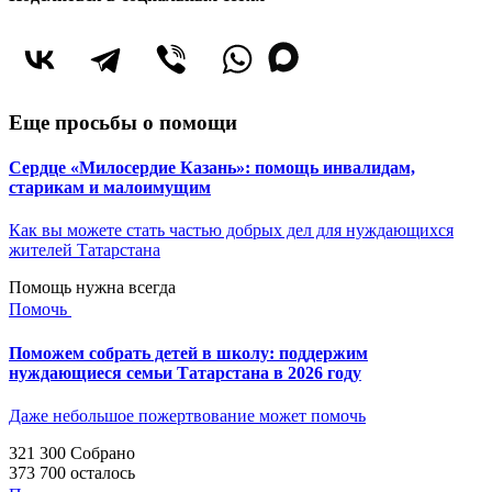
Еще просьбы о помощи
Сердце «Милосердие Казань»: помощь инвалидам,
старикам и малоимущим
Как вы можете стать частью добрых дел для нуждающихся
жителей Татарстана
Помощь нужна всегда
Помочь
Поможем собрать детей в школу: поддержим
нуждающиеся семьи Татарстана в 2026 году
Даже небольшое пожертвование может помочь
321 300
Собрано
373 700
осталось