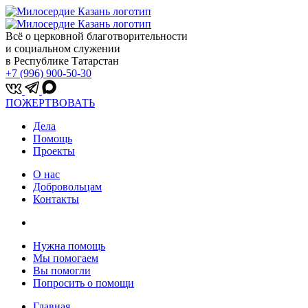
Всё о церковной благотворительности
и социальном служении
в Республике Татарстан
+7 (996) 900-50-30
ПОЖЕРТВОВАТЬ
Дела
Помощь
Проекты
О нас
Добровольцам
Контакты
Нужна помощь
Мы помогаем
Вы помогли
Попросить о помощи
Главная