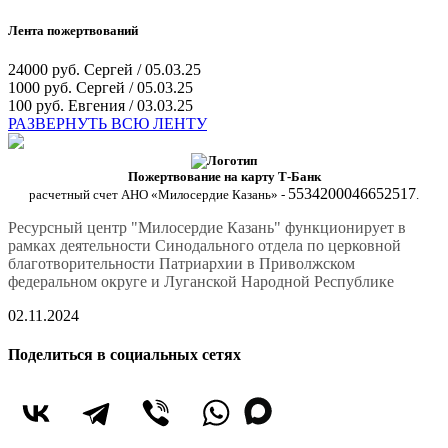
Лента пожертвований
24000 руб.
Сергей / 05.03.25
1000 руб.
Сергей / 05.03.25
100 руб.
Евгения / 03.03.25
РАЗВЕРНУТЬ ВСЮ ЛЕНТУ
Пожертвование на карту Т-Банк
5534200046652517
расчетный счет АНО «Милосердие Казань» -
.
Ресурсный центр "Милосердие Казань" функционирует в
рамках деятельности Синодального отдела по церковной
благотворительности Патриархии в Приволжском
федеральном округе и Луганской Народной Республике
02.11.2024
Поделиться в социальных сетях