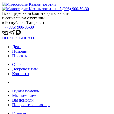
+7 (996) 900-50-30
Всё о церковной благотворительности
и социальном служении
в Республике Татарстан
+7 (996) 900-50-30
ПОЖЕРТВОВАТЬ
Дела
Помощь
Проекты
О нас
Добровольцам
Контакты
Нужна помощь
Мы помогаем
Вы помогли
Попросить о помощи
Главная