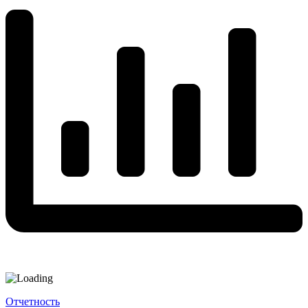
Отчетность