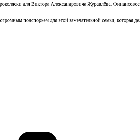
роколяски для Виктора Александровича Журавлёва. Финансовое 
 огромным подспорьем для этой замечательной семьи, которая де