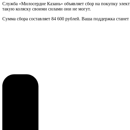
Служба «Милосердие Казань» объявляет сбор на покупку элект
такую коляску своими силами они не могут.
Сумма сбора составляет 84 600 рублей. Ваша поддержка станет