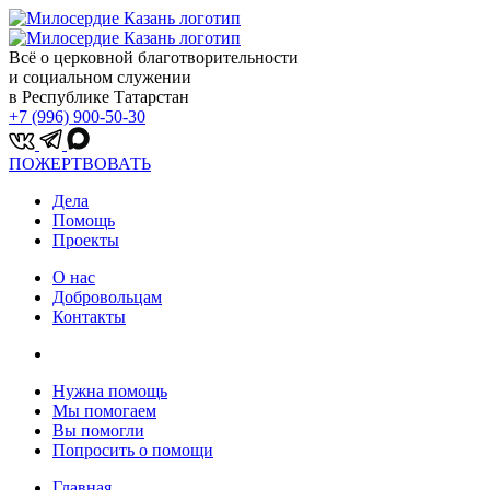
Всё о церковной благотворительности
и социальном служении
в Республике Татарстан
+7 (996) 900-50-30
ПОЖЕРТВОВАТЬ
Дела
Помощь
Проекты
О нас
Добровольцам
Контакты
Нужна помощь
Мы помогаем
Вы помогли
Попросить о помощи
Главная