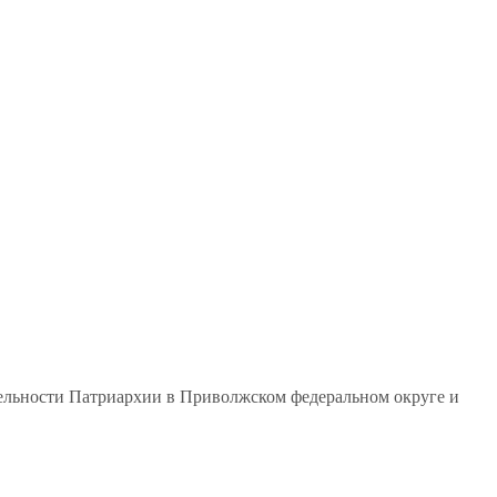
тельности Патриархии в Приволжском федеральном округе и