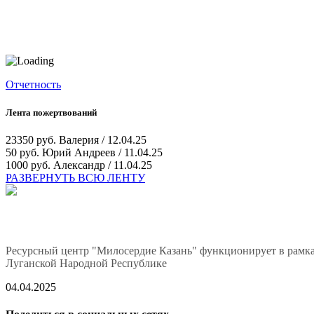
Отчетность
Лента пожертвований
23350 руб.
Валерия / 12.04.25
50 руб.
Юрий Андреев / 11.04.25
1000 руб.
Александр / 11.04.25
РАЗВЕРНУТЬ ВСЮ ЛЕНТУ
Ресурсный центр "Милосердие Казань" функционирует в рамка
Луганской Народной Республике
04.04.2025