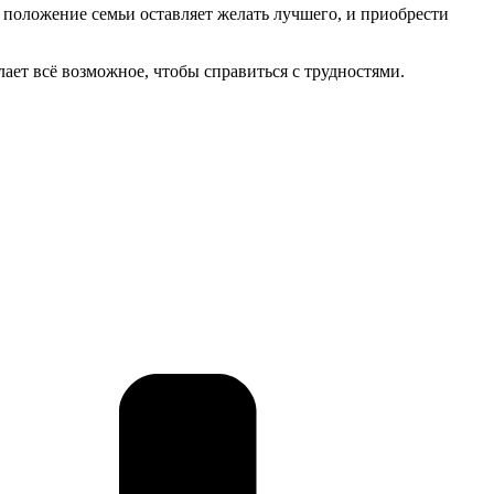
положение семьи оставляет желать лучшего, и приобрести
лает всё возможное, чтобы справиться с трудностями.