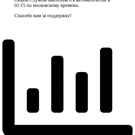
01:15 по московскому времени.
Спасибо вам за поддержку!