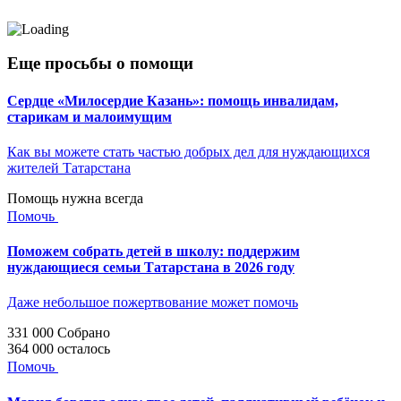
Еще просьбы о помощи
Сердце «Милосердие Казань»: помощь инвалидам,
старикам и малоимущим
Как вы можете стать частью добрых дел для нуждающихся
жителей Татарстана
Помощь нужна всегда
Помочь
Поможем собрать детей в школу: поддержим
нуждающиеся семьи Татарстана в 2026 году
Даже небольшое пожертвование может помочь
331 000
Собрано
364 000
осталось
Помочь