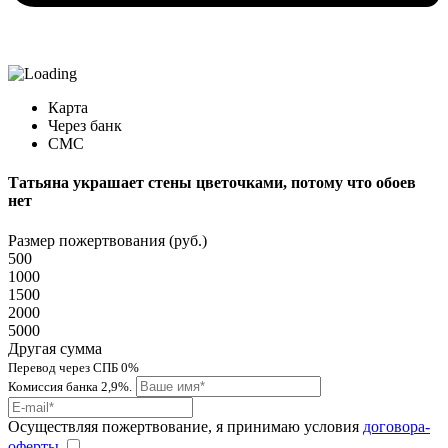
Карта
Через банк
СМС
Татьяна украшает стены цветочками, потому что обоев
нет
Размер пожертвования (руб.)
500
1000
1500
2000
5000
Другая сумма
Перевод через СПБ 0%
Комиссия банка 2,9%.
Осуществляя пожертвование, я принимаю условия
договора-
оферты