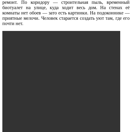
ремонт. По коридору — строительная пыль, временный
биотуалет на улице, куда ходит весь дом. На стенах её
комнаты нет обоев — зато есть картинки. На подоконнике —
приятные мелочи. Человек старается создать уют там, где его
почти нет.