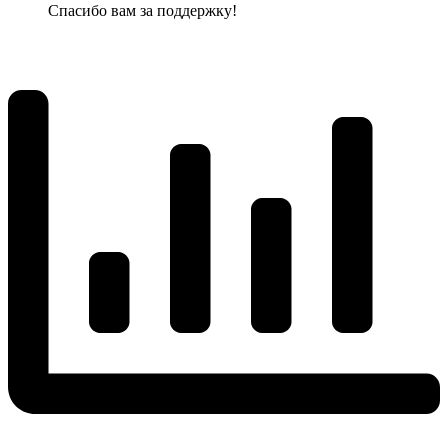
Спасибо вам за поддержку!