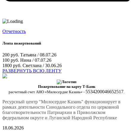
Отчетность
Лента пожертвований
200 руб.
Татьяна / 08.07.26
100 руб.
Нина / 07.07.26
1800 руб.
Светлана / 30.06.26
РАЗВЕРНУТЬ ВСЮ ЛЕНТУ
Пожертвование на карту Т-Банк
5534200046652517
расчетный счет АНО «Милосердие Казань» -
.
Ресурсный центр "Милосердие Казань" функционирует в
рамках деятельности Синодального отдела по церковной
благотворительности Патриархии в Приволжском
федеральном округе и Луганской Народной Республике
18.06.2026