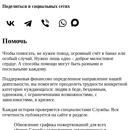
Поделиться в социальных сетях
Помочь
Чтобы помогать, не нужен повод, огромный счёт в банке или
особый случай. Нужно лишь одно – доброе милостивое
сердце. А способы помощи могут быть разными и
посильными каждому.
Поддерживая финансово определенное направление нашей
деятельности, вы помогаете преодолеть трудности конкретной
категории нуждающихся: людям в беде, бездомным,
одиноким, с ограниченными возможностями, с
зависимостями, в кризисе.
Каждая история проверяется специалистами Службы. Вся
отчетность публикуется на сайте в разделе.
Обновление графика пожертвований для всех
сборов Службы выполняется автоматически в