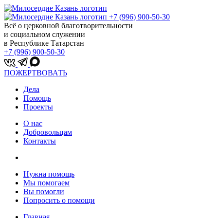
+7 (996) 900-50-30
Всё о церковной благотворительности
и социальном служении
в Республике Татарстан
+7 (996) 900-50-30
ПОЖЕРТВОВАТЬ
Дела
Помощь
Проекты
О нас
Добровольцам
Контакты
Нужна помощь
Мы помогаем
Вы помогли
Попросить о помощи
Главная