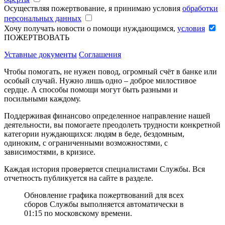
Осуществляя пожертвование, я принимаю условия
обработки
персональных данных
Хочу получать новости о помощи нуждающимся,
условия
ПОЖЕРТВОВАТЬ
Уставные документы
Соглашения
Чтобы помогать, не нужен повод, огромный счёт в банке или
особый случай. Нужно лишь одно – доброе милостивое
сердце. А способы помощи могут быть разными и
посильными каждому.
Поддерживая финансово определенное направление нашей
деятельности, вы помогаете преодолеть трудности конкретной
категории нуждающихся: людям в беде, бездомным,
одиноким, с ограниченными возможностями, с
зависимостями, в кризисе.
Каждая история проверяется специалистами Службы. Вся
отчетность публикуется на сайте в разделе.
Обновление графика пожертвований для всех
сборов Службы выполняется автоматически в
01:15 по московскому времени.