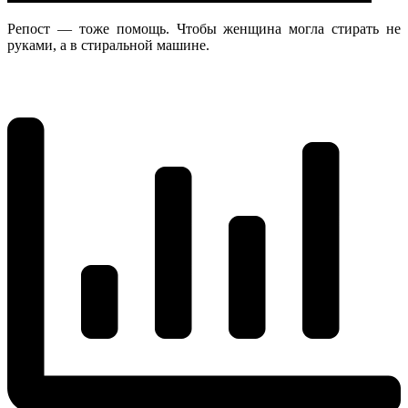
Репост — тоже помощь. Чтобы женщина могла стирать не
руками, а в стиральной машине.