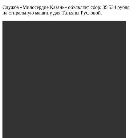
Служба «Милосердие Казань» объявляет сбор: 35 534 рубля —
на стиральную машину для Татьяны Русловой.