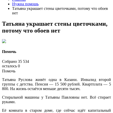
Нужна помощь
Татьяна украшает стены цветочками, потому что обоев
нет
Татьяна украшает стены цветочками,
потому что обоев нет
Помочь
Собрано
35 534
осталось
0
Помочь
Татьяна Руслова живёт одна в Казани. Инвалид второй
группы с детства. Пенсия — 15 500 рублей. Квартплата — 5
800. На жизнь остаётся меньше десяти тысяч.
Стиральной машины у Татьяны Павловны нет. Всё стирает
руками.
Её комната в старом доме, где сейчас идёт капитальный