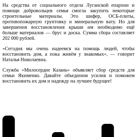
На средства от социального отдела Луганской епархии и
помощи добровольцев семья смогла закупить некоторые
строительные материалы. Это шифер, ОСБ-плиты,
противопожарную грунтовку и минеральную вату. Но для
завершения восстановления крыши им необходимо ещё
больше материалов — брус и доска. Сумма сбора составляет
202 000 рублей.
«Сегодня мы очень надеемся на помощь людей, чтобы
восстановить дом, а пока живём у знакомых», — говорит
Наталья Николаевна.
Служба «Милосердие Казань» объявляет сбор средств для
семьи Якименко. Давайте объединим усилия и поможем
восстановить их дом и надежду на лучшее будущее!