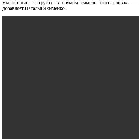
мы остались в трусах, в прямом смысле этого слова», —
добавляет Наталья Якименко.