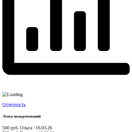
Отчетность
Лента пожертвований
500 руб.
Ольга / 16.03.26