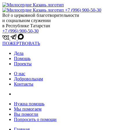
+7 (996) 900-50-30
Всё о церковной благотворительности
и социальном служении
в Республике Татарстан
+7 (996) 900-50-30
ПОЖЕРТВОВАТЬ
Дела
Помощь
Проекты
О нас
Добровольцам
Контакты
Нужна помощь
Мы помогаем
Вы помогли
Попросить о помощи
Главная