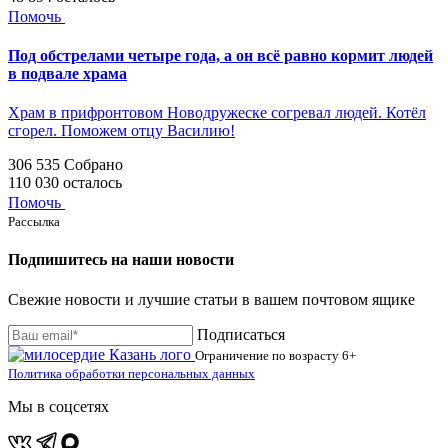
Помочь
Под обстрелами четыре года, а он всё равно кормит людей
в подвале храма
Храм в прифронтовом Новодружеске согревал людей. Котёл
сгорел. Поможем отцу Василию!
306 535
Собрано
110 030
осталось
Помочь
Рассылка
Подпишитесь на наши новости
Свежие новости и лучшие статьи в вашем почтовом ящике
Подписаться
Ограничение по возрасту
6+
Политика обработки персональных данных
Мы в соцсетях