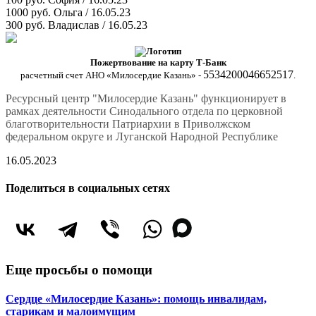
1000 руб.
Ольга / 16.05.23
300 руб.
Владислав / 16.05.23
Пожертвование на карту Т-Банк
5534200046652517
расчетный счет АНО «Милосердие Казань» -
.
Ресурсный центр "Милосердие Казань" функционирует в
рамках деятельности Синодального отдела по церковной
благотворительности Патриархии в Приволжском
федеральном округе и Луганской Народной Республике
16.05.2023
Поделиться в социальных сетях
Еще просьбы о помощи
Сердце «Милосердие Казань»: помощь инвалидам,
старикам и малоимущим