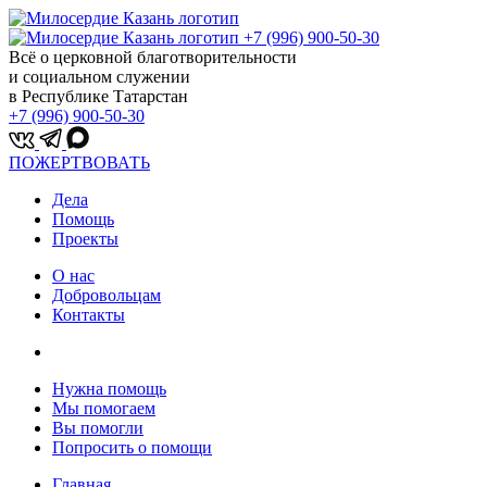
+7 (996) 900-50-30
Всё о церковной благотворительности
и социальном служении
в Республике Татарстан
+7 (996) 900-50-30
ПОЖЕРТВОВАТЬ
Дела
Помощь
Проекты
О нас
Добровольцам
Контакты
Нужна помощь
Мы помогаем
Вы помогли
Попросить о помощи
Главная