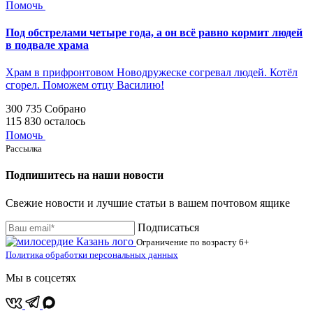
Помочь
Под обстрелами четыре года, а он всё равно кормит людей
в подвале храма
Храм в прифронтовом Новодружеске согревал людей. Котёл
сгорел. Поможем отцу Василию!
300 735
Собрано
115 830
осталось
Помочь
Рассылка
Подпишитесь на наши новости
Свежие новости и лучшие статьи в вашем почтовом ящике
Подписаться
Ограничение по возрасту
6+
Политика обработки персональных данных
Мы в соцсетях