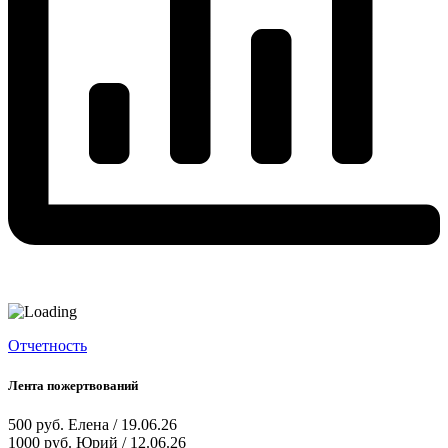
Отчетность
Лента пожертвований
500 руб.
Елена / 19.06.26
1000 руб.
Юрий / 12.06.26