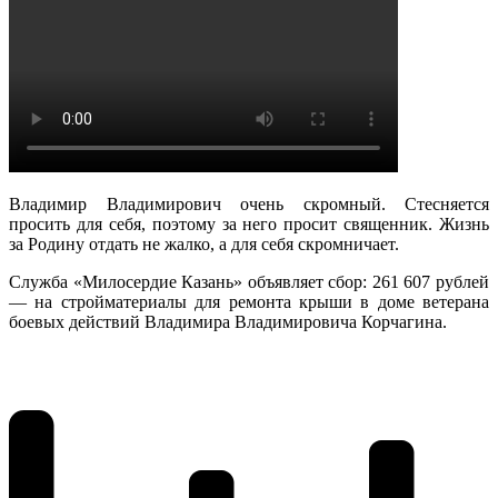
Владимир Владимирович очень скромный. Стесняется
просить для себя, поэтому за него просит священник. Жизнь
за Родину отдать не жалко, а для себя скромничает.
Служба «Милосердие Казань» объявляет сбор: 261 607 рублей
— на стройматериалы для ремонта крыши в доме ветерана
боевых действий Владимира Владимировича Корчагина.