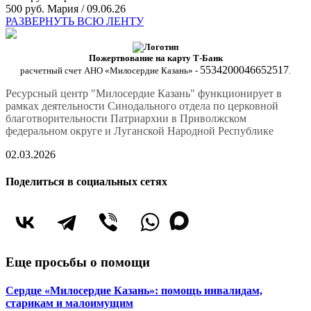
500 руб.
Мария / 09.06.26
РАЗВЕРНУТЬ ВСЮ ЛЕНТУ
Пожертвование на карту Т-Банк
5534200046652517
расчетный счет АНО «Милосердие Казань» -
.
Ресурсный центр "Милосердие Казань" функционирует в
рамках деятельности Синодального отдела по церковной
благотворительности Патриархии в Приволжском
федеральном округе и Луганской Народной Республике
02.03.2026
Поделиться в социальных сетях
Еще просьбы о помощи
Сердце «Милосердие Казань»: помощь инвалидам,
старикам и малоимущим