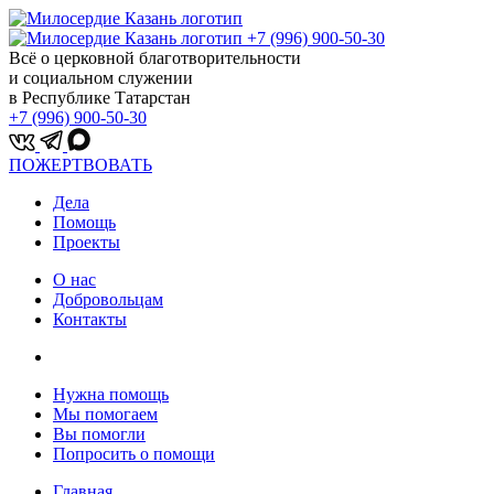
+7 (996) 900-50-30
Всё о церковной благотворительности
и социальном служении
в Республике Татарстан
+7 (996) 900-50-30
ПОЖЕРТВОВАТЬ
Дела
Помощь
Проекты
О нас
Добровольцам
Контакты
Нужна помощь
Мы помогаем
Вы помогли
Попросить о помощи
Главная