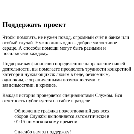
Поддержать проект
Чтобы помогать, не нужен повод, огромный счёт в банке или
особый случай. Нужно лишь одно – доброе милостивое
сердце. А способы помощи могут быть разными и
посильными каждому.
Поддерживая финансово определенное направление нашей
деятельности, вы помогаете преодолеть трудности конкретной
категории нуждающихся: людям в беде, бездомным,
одиноким, с ограниченными возможностями, с
зависимостями, в кризисе.
Каждая история проверяется специалистами Службы. Вся
отчетность публикуется на сайте в разделе.
Обновление графика пожертвований для всех
сборов Службы выполняется автоматически в
01:15 по московскому времени.
Спасибо вам за поддержку!