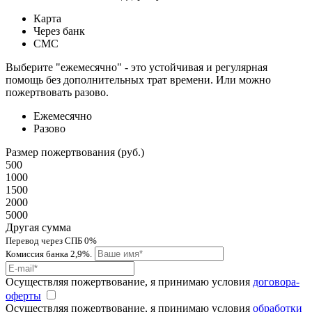
Карта
Через банк
СМС
Выберите "ежемесячно" - это устойчивая и регулярная
помощь без дополнительных трат времени. Или можно
пожертвовать разово.
Ежемесячно
Разово
Размер пожертвования (руб.)
500
1000
1500
2000
5000
Другая сумма
Перевод через СПБ 0%
Комиссия банка 2,9%.
Осуществляя пожертвование, я принимаю условия
договора-
оферты
Осуществляя пожертвование, я принимаю условия
обработки