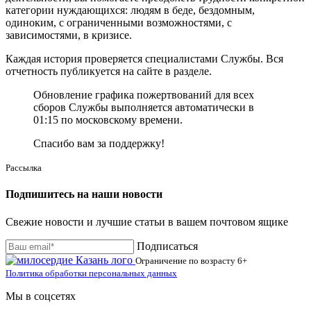
категории нуждающихся: людям в беде, бездомным,
одиноким, с ограниченными возможностями, с
зависимостями, в кризисе.
Каждая история проверяется специалистами Службы. Вся
отчетность публикуется на сайте в разделе.
Обновление графика пожертвований для всех
сборов Службы выполняется автоматически в
01:15 по московскому времени.
Спасибо вам за поддержку!
Рассылка
Подпишитесь на наши новости
Свежие новости и лучшие статьи в вашем почтовом ящике
Подписаться
Ограничение по возрасту
6+
Политика обработки персональных данных
Мы в соцсетях