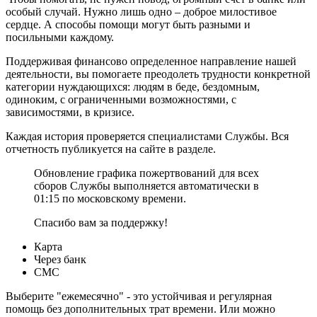
особый случай. Нужно лишь одно – доброе милостивое
сердце. А способы помощи могут быть разными и
посильными каждому.
Поддерживая финансово определенное направление нашей
деятельности, вы помогаете преодолеть трудности конкретной
категории нуждающихся: людям в беде, бездомным,
одиноким, с ограниченными возможностями, с
зависимостями, в кризисе.
Каждая история проверяется специалистами Службы. Вся
отчетность публикуется на сайте в разделе.
Обновление графика пожертвований для всех
сборов Службы выполняется автоматически в
01:15 по московскому времени.
Спасибо вам за поддержку!
Карта
Через банк
СМС
Выберите "ежемесячно" - это устойчивая и регулярная
помощь без дополнительных трат времени. Или можно