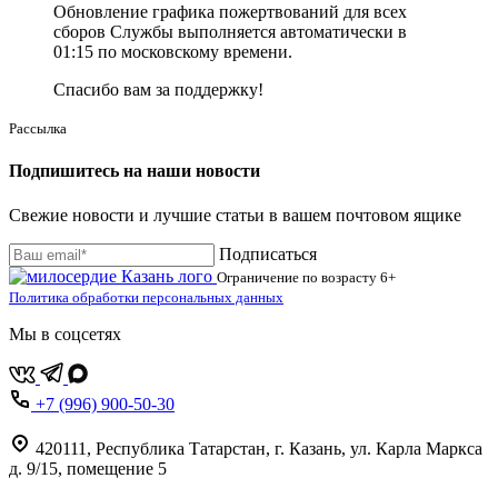
Обновление графика пожертвований для всех
сборов Службы выполняется автоматически в
01:15 по московскому времени.
Спасибо вам за поддержку!
Рассылка
Подпишитесь на наши новости
Свежие новости и лучшие статьи в вашем почтовом ящике
Подписаться
Ограничение по возрасту
6+
Политика обработки персональных данных
Мы в соцсетях
+7 (996) 900-50-30
420111
,
Республика Татарстан,
г. Казань,
ул. Карла Маркса
д. 9/15, помещение 5