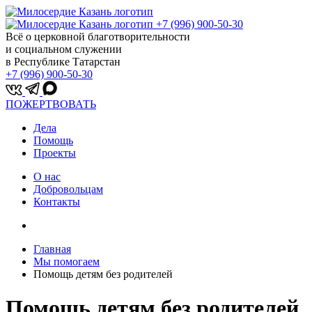
+7 (996) 900-50-30
Всё о церковной благотворительности
и социальном служении
в Республике Татарстан
+7 (996) 900-50-30
ПОЖЕРТВОВАТЬ
Дела
Помощь
Проекты
О нас
Добровольцам
Контакты
Главная
Мы помогаем
Помощь детям без родителей
Помощь детям без родителей