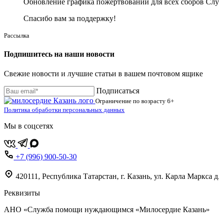
Обновление графика пожертвований для всех сборов Слу
Спасибо вам за поддержку!
Рассылка
Подпишитесь на наши новости
Свежие новости и лучшие статьи в вашем почтовом ящике
Подписаться
Ограничение по возрасту
6+
Политика обработки персональных данных
Мы в соцсетях
+7 (996) 900-50-30
420111
,
Республика Татарстан,
г. Казань,
ул. Карла Маркса д
Реквизиты
АНО «Служба помощи нуждающимся «Милосердие Казань»