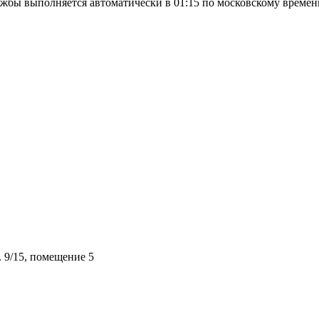
жбы выполняется автоматически в 01:15 по московскому времен
. 9/15, помещение 5