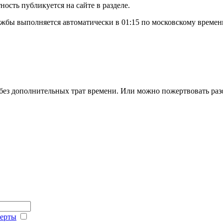
ость публикуется на сайте в разделе.
жбы выполняется автоматически в 01:15 по московскому времен
 без дополнительных трат времени. Или можно пожертвовать раз
ферты