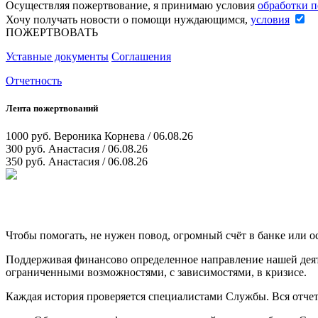
Осуществляя пожертвование, я принимаю условия
обработки 
Хочу получать новости о помощи нуждающимся,
условия
ПОЖЕРТВОВАТЬ
Уставные документы
Соглашения
Отчетность
Лента пожертвований
1000 руб.
Вероника Корнева / 06.08.26
300 руб.
Анастасия / 06.08.26
350 руб.
Анастасия / 06.08.26
Чтобы помогать, не нужен повод, огромный счёт в банке или 
Поддерживая финансово определенное направление нашей деяте
ограниченными возможностями, с зависимостями, в кризисе.
Каждая история проверяется специалистами Службы. Вся отчетн