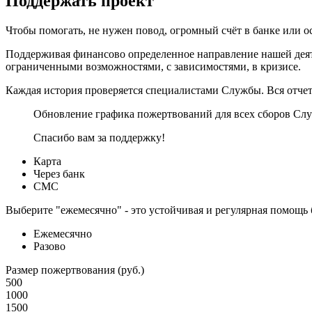
Поддержать проект
Чтобы помогать, не нужен повод, огромный счёт в банке или 
Поддерживая финансово определенное направление нашей деяте
ограниченными возможностями, с зависимостями, в кризисе.
Каждая история проверяется специалистами Службы. Вся отчетн
Обновление графика пожертвований для всех сборов Слу
Спасибо вам за поддержку!
Карта
Через банк
СМС
Выберите "ежемесячно" - это устойчивая и регулярная помощь
Ежемесячно
Разово
Размер пожертвования (руб.)
500
1000
1500