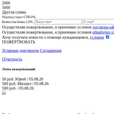
2000
5000
Другая сумма
Перевод через СПБ 0%
Комиссия банка 2,9%.
Осуществляя пожертвование, я принимаю условия
договора-о
Осуществляя пожертвование, я принимаю условия
обработки 
Хочу получать новости о помощи нуждающимся,
условия
ПОЖЕРТВОВАТЬ
Уставные документы
Соглашения
Отчетность
Лента пожертвований
50 руб.
Юрий / 05.08.26
500 руб.
Михаил / 05.08.26
500 руб.
/ 05.08.26