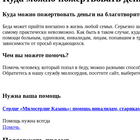
Куда можно пожертвовать деньги на благотворит
Беда может прийти внезапно в жизнь любой семьи. Серьезно з
самому практически невозможно. Как быть в таком случае, ку
помощи больным, одиноким, инвалидам, лицам, попавшим в тр
зависимости от просьб нуждающихся.
Чем вы можете помочь?
Помочь человеку, который попал в беду, можно разными способ
Обратитесь в нашу службу милосердия, посетите сайт, выберит
Нужна ваша помощь
Сердце «Милосердие Казань»: помощь инвалидам, старик
Помощь нужна всегда
Помочь