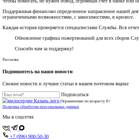
Чтобы помогать, не нужен повод, огромный счёт в банке или 
Поддерживая финансово определенное направление нашей деяте
ограниченными возможностями, с зависимостями, в кризисе.
Каждая история проверяется специалистами Службы. Вся отчетн
Обновление графика пожертвований для всех сборов Слу
Спасибо вам за поддержку!
Рассылка
Подпишитесь на наши новости
Свежие новости и лучшие статьи в вашем почтовом ящике
Подписаться
Ограничение по возрасту
6+
Политика обработки персональных данных
Мы в соцсетях
+7 (996) 900-50-30