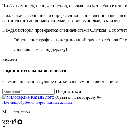
Чтобы помогать, не нужен повод, огромный счёт в банке или 
Поддерживая финансово определенное направление нашей деяте
ограниченными возможностями, с зависимостями, в кризисе.
Каждая история проверяется специалистами Службы. Вся отчетн
Обновление графика пожертвований для всех сборов Слу
Спасибо вам за поддержку!
Рассылка
Подпишитесь на наши новости
Свежие новости и лучшие статьи в вашем почтовом ящике
Подписаться
Ограничение по возрасту
6+
Политика обработки персональных данных
Мы в соцсетях