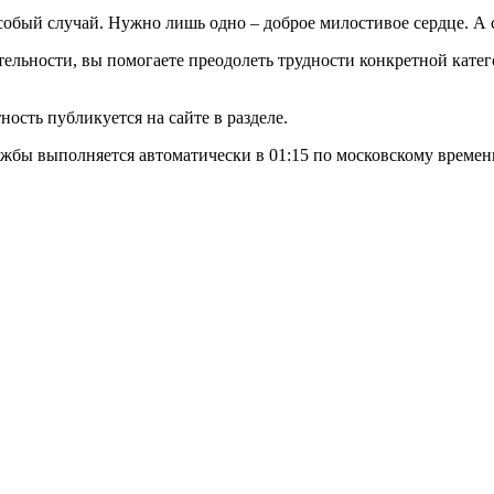
особый случай. Нужно лишь одно – доброе милостивое сердце. 
льности, вы помогаете преодолеть трудности конкретной катег
ость публикуется на сайте в разделе.
жбы выполняется автоматически в 01:15 по московскому времен