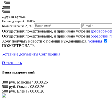
1500
2000
5000
Другая сумма
Перевод через СПБ 0%
Комиссия банка 2,9%.
Осуществляя пожертвование, я принимаю условия
договора-о
Осуществляя пожертвование, я принимаю условия
обработки 
Хочу получать новости о помощи нуждающимся,
условия
ПОЖЕРТВОВАТЬ
Уставные документы
Соглашения
Отчетность
Лента пожертвований
300 руб.
Максим / 08.08.26
500 руб.
Ольга / 08.08.26
500 руб.
Елена / 08.08.26