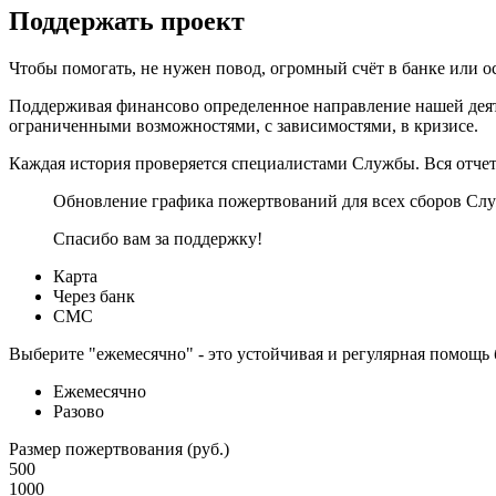
Поддержать проект
Чтобы помогать, не нужен повод, огромный счёт в банке или 
Поддерживая финансово определенное направление нашей деяте
ограниченными возможностями, с зависимостями, в кризисе.
Каждая история проверяется специалистами Службы. Вся отчетн
Обновление графика пожертвований для всех сборов Слу
Спасибо вам за поддержку!
Карта
Через банк
СМС
Выберите "ежемесячно" - это устойчивая и регулярная помощь
Ежемесячно
Разово
Размер пожертвования (руб.)
500
1000