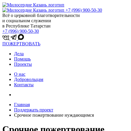
+7 (996) 900-50-30
Всё о церковной благотворительности
и социальном служении
в Республике Татарстан
+7 (996) 900-50-30
ПОЖЕРТВОВАТЬ
Дела
Помощь
Проекты
О нас
Добровольцам
Контакты
Главная
Поддержать проект
Срочное пожертвование нуждающимся
Срочное пожертвование