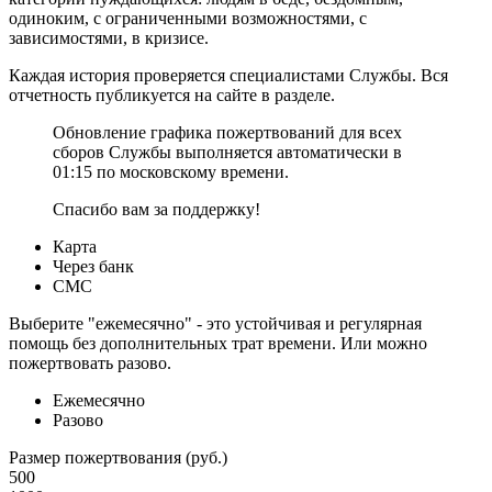
одиноким, с ограниченными возможностями, с
зависимостями, в кризисе.
Каждая история проверяется специалистами Службы. Вся
отчетность публикуется на сайте в разделе.
Обновление графика пожертвований для всех
сборов Службы выполняется автоматически в
01:15 по московскому времени.
Спасибо вам за поддержку!
Карта
Через банк
СМС
Выберите "ежемесячно" - это устойчивая и регулярная
помощь без дополнительных трат времени. Или можно
пожертвовать разово.
Ежемесячно
Разово
Размер пожертвования (руб.)
500