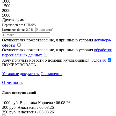
1000
1500
2000
5000
Другая сумма
Перевод через СПБ 0%
Комиссия банка 2,9%.
Осуществляя пожертвование, я принимаю условия
договора-
оферты
Осуществляя пожертвование, я принимаю условия
обработки
персональных данных
Хочу получать новости о помощи нуждающимся,
условия
ПОЖЕРТВОВАТЬ
Уставные документы
Соглашения
Отчетность
Лента пожертвований
1000 руб.
Вероника Корнева / 06.08.26
300 руб.
Анастасия / 06.08.26
350 руб.
Анастасия / 06.08.26