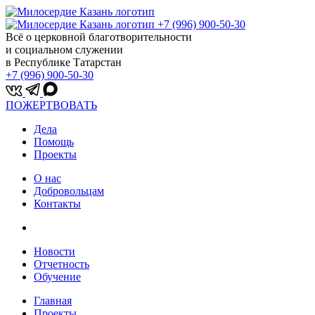
+7 (996) 900-50-30
Всё о церковной благотворительности
и социальном служении
в Республике Татарстан
+7 (996) 900-50-30
ПОЖЕРТВОВАТЬ
Дела
Помощь
Проекты
О нас
Добровольцам
Контакты
Новости
Отчетность
Обучение
Главная
Проекты