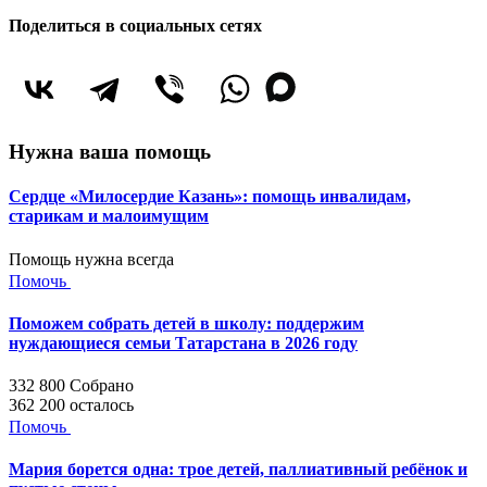
Поделиться в социальных сетях
Нужна ваша помощь
Сердце «Милосердие Казань»: помощь инвалидам,
старикам и малоимущим
Помощь нужна всегда
Помочь
Поможем собрать детей в школу: поддержим
нуждающиеся семьи Татарстана в 2026 году
332 800
Собрано
362 200
осталось
Помочь
Мария борется одна: трое детей, паллиативный ребёнок и