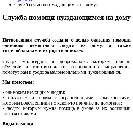
Служба помощи нуждающимся на дому>
Служба помощи нуждающимся на дому
Патронажная служба создана с целью оказания помощи
одиноким немощным людям на дому, а также
тяжелобольным и их родственникам.
Сестры милосердия и добровольцы, которые прошли
обучение и инструктаж от специалистов направления,
помогут вам в уходе за маломобильными нуждающимися.
Мы помогаем:
• одиноким немощным людям;
• пожилым и людям с ограниченными возможностями,
которым родственники по какой-то причине не помогают;
• людям, которым нужна помощь в уходе за их болящими
родственниками.
Виды помощи: