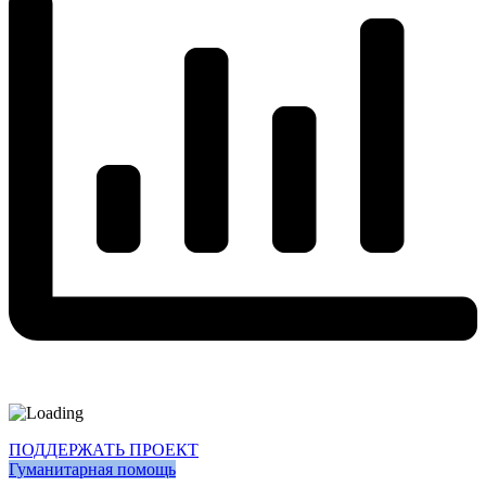
ПОДДЕРЖАТЬ ПРОЕКТ
Гуманитарная помощь