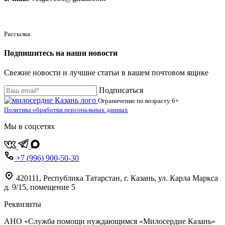
Рассылка
Подпишитесь на наши новости
Свежие новости и лучшие статьи в вашем почтовом ящике
Подписаться
Ограничение по возрасту
6+
Политика обработки персональных данных
Мы в соцсетях
+7 (996) 900-50-30
420111
,
Республика Татарстан,
г. Казань,
ул. Карла Маркса
д. 9/15, помещение 5
Реквизиты
АНО «Служба помощи нуждающимся «Милосердие Казань»