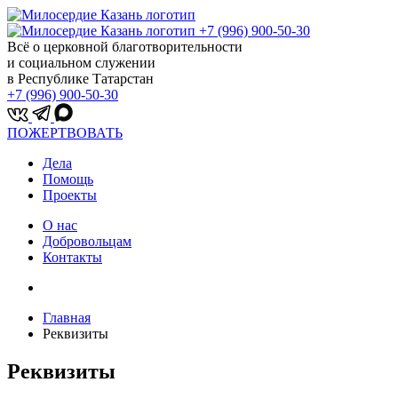
+7 (996) 900-50-30
Всё о церковной благотворительности
и социальном служении
в Республике Татарстан
+7 (996) 900-50-30
ПОЖЕРТВОВАТЬ
Дела
Помощь
Проекты
О нас
Добровольцам
Контакты
Главная
Реквизиты
Реквизиты