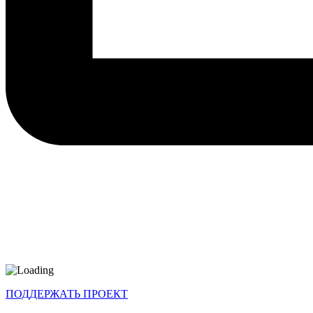
ПОДДЕРЖАТЬ ПРОЕКТ