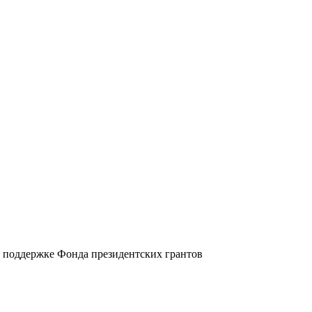
и поддержке Фонда президентских грантов