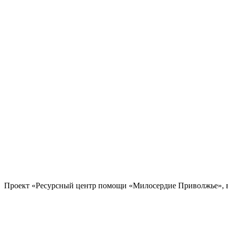
Проект «Ресурсный центр помощи «Милосердие Приволжье», в 