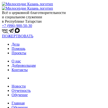
Всё о церковной благотворительности
и социальном служении
в Республике Татарстан
+7 (996) 900-50-30
ПОЖЕРТВОВАТЬ
Дела
Помощь
Проекты
О нас
Добровольцам
Контакты
Новости
Отчетность
Обучение
Главная
Обучение