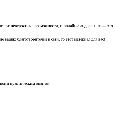
лагают невероятные возможности, и онлайн-фандрайзинг — это
 ваших благотворителей в сети, то этот материал для вас!
своим практическим опытом.