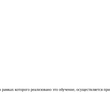
рамках которого реализовано это обучение, осуществляется пр