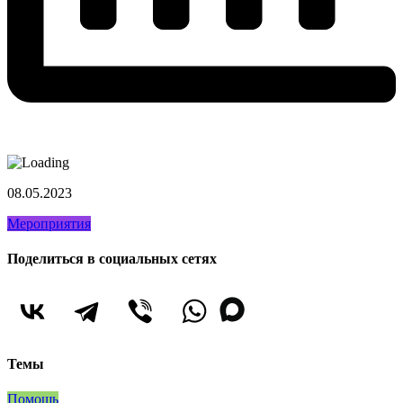
08.05.2023
Мероприятия
Поделиться в социальных сетях
Темы
Помощь