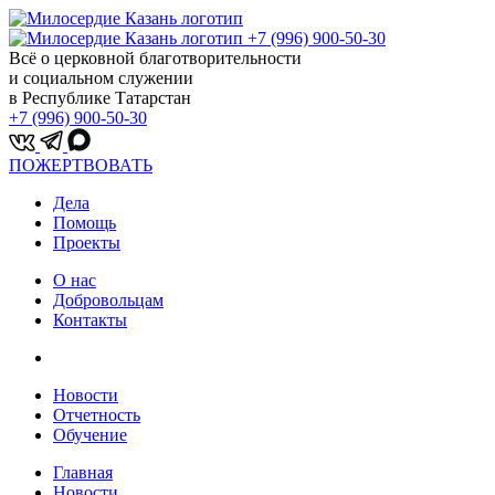
+7 (996) 900-50-30
Всё о церковной благотворительности
и социальном служении
в Республике Татарстан
+7 (996) 900-50-30
ПОЖЕРТВОВАТЬ
Дела
Помощь
Проекты
О нас
Добровольцам
Контакты
Новости
Отчетность
Обучение
Главная
Новости