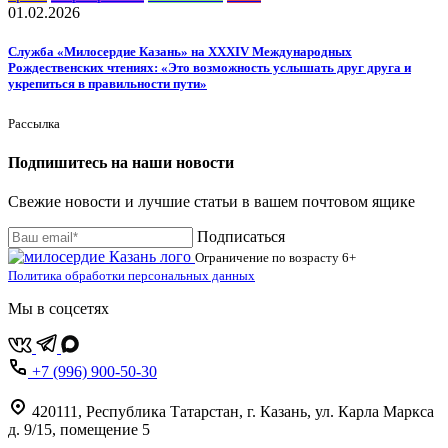
01.02.2026
Служба «Милосердие Казань» на XXXIV Международных
Рождественских чтениях: «Это возможность услышать друг друга и
укрепиться в правильности пути»
Рассылка
Подпишитесь на наши новости
Свежие новости и лучшие статьи в вашем почтовом ящике
Подписаться
Ограничение по возрасту
6+
Политика обработки персональных данных
Мы в соцсетях
+7 (996) 900-50-30
420111
,
Республика Татарстан,
г. Казань,
ул. Карла Маркса
д. 9/15, помещение 5