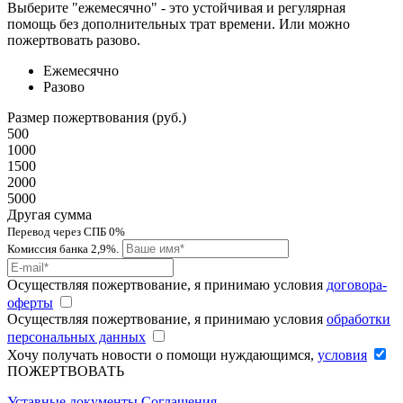
Выберите "ежемесячно" - это устойчивая и регулярная
помощь без дополнительных трат времени. Или можно
пожертвовать разово.
Ежемесячно
Разово
Размер пожертвования (руб.)
500
1000
1500
2000
5000
Другая сумма
Перевод через СПБ 0%
Комиссия банка 2,9%.
Осуществляя пожертвование, я принимаю условия
договора-
оферты
Осуществляя пожертвование, я принимаю условия
обработки
персональных данных
Хочу получать новости о помощи нуждающимся,
условия
ПОЖЕРТВОВАТЬ
Уставные документы
Соглашения