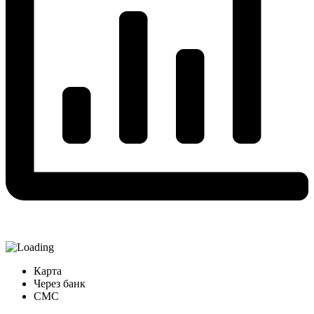
Карта
Через банк
СМС