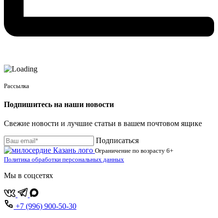
Рассылка
Подпишитесь на наши новости
Свежие новости и лучшие статьи в вашем почтовом ящике
Подписаться
Ограничение по возрасту
6+
Политика обработки персональных данных
Мы в соцсетях
+7 (996) 900-50-30