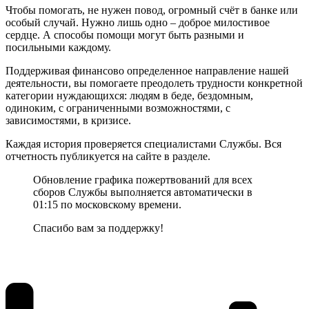
Чтобы помогать, не нужен повод, огромный счёт в банке или
особый случай. Нужно лишь одно – доброе милостивое
сердце. А способы помощи могут быть разными и
посильными каждому.
Поддерживая финансово определенное направление нашей
деятельности, вы помогаете преодолеть трудности конкретной
категории нуждающихся: людям в беде, бездомным,
одиноким, с ограниченными возможностями, с
зависимостями, в кризисе.
Каждая история проверяется специалистами Службы. Вся
отчетность публикуется на сайте в разделе.
Обновление графика пожертвований для всех
сборов Службы выполняется автоматически в
01:15 по московскому времени.
Спасибо вам за поддержку!