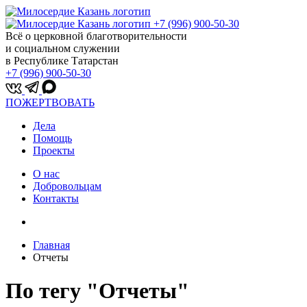
+7 (996) 900-50-30
Всё о церковной благотворительности
и социальном служении
в Республике Татарстан
+7 (996) 900-50-30
ПОЖЕРТВОВАТЬ
Дела
Помощь
Проекты
О нас
Добровольцам
Контакты
Главная
Отчеты
По тегy "Отчеты"