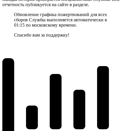
отчетность публикуется на сайте в разделе.
Обновление графика пожертвований для всех
сборов Службы выполняется автоматически в
01:15 по московскому времени.
Спасибо вам за поддержку!