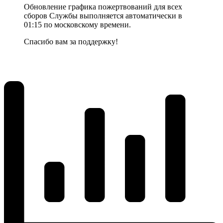
Обновление графика пожертвований для всех
сборов Службы выполняется автоматически в
01:15 по московскому времени.
Спасибо вам за поддержку!