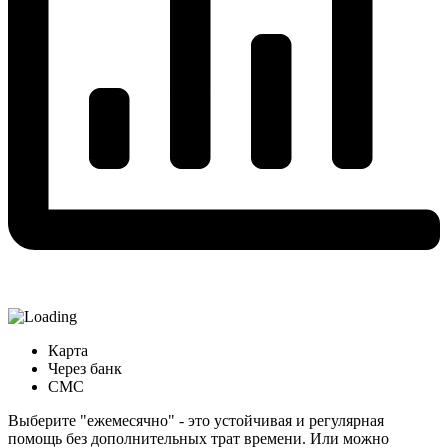
Карта
Через банк
СМС
Выберите "ежемесячно" - это устойчивая и регулярная
помощь без дополнительных трат времени. Или можно