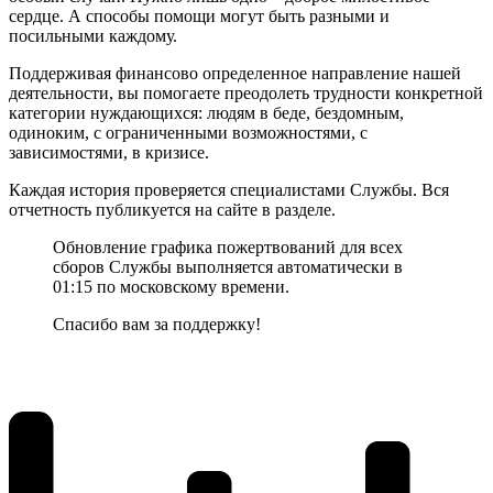
сердце. А способы помощи могут быть разными и
посильными каждому.
Поддерживая финансово определенное направление нашей
деятельности, вы помогаете преодолеть трудности конкретной
категории нуждающихся: людям в беде, бездомным,
одиноким, с ограниченными возможностями, с
зависимостями, в кризисе.
Каждая история проверяется специалистами Службы. Вся
отчетность публикуется на сайте в разделе.
Обновление графика пожертвований для всех
сборов Службы выполняется автоматически в
01:15 по московскому времени.
Спасибо вам за поддержку!