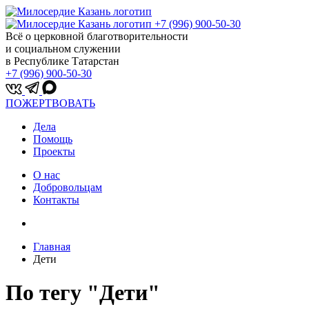
+7 (996) 900-50-30
Всё о церковной благотворительности
и социальном служении
в Республике Татарстан
+7 (996) 900-50-30
ПОЖЕРТВОВАТЬ
Дела
Помощь
Проекты
О нас
Добровольцам
Контакты
Главная
Дети
По тегy "Дети"