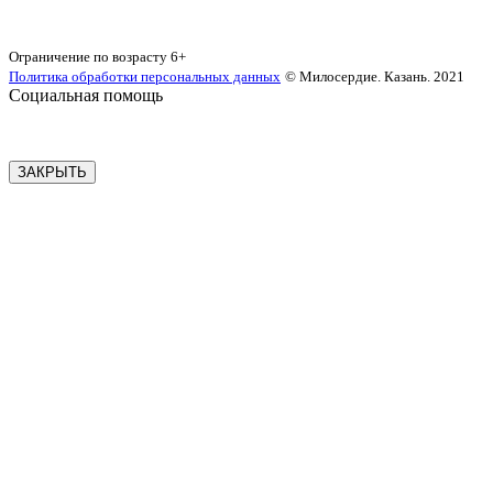
Карта сайта
Ограничение по возрасту
6+
Политика обработки персональных данных
© Милосердие. Казань. 2021
Социальная помощь
ЗАКРЫТЬ