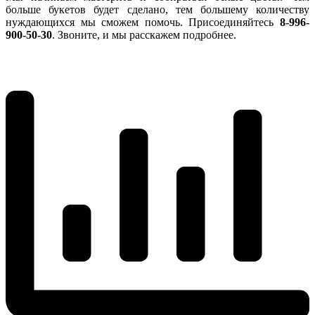
больше букетов будет сделано, тем большему количеству
нуждающихся мы сможем помочь. Присоединяйтесь
8-996-
900-50-30
. Звоните, и мы расскажем подробнее.