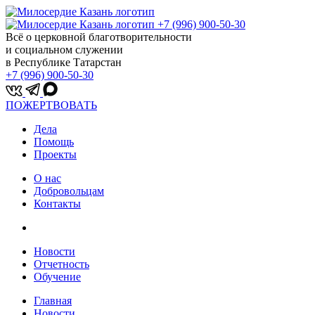
+7 (996) 900-50-30
Всё о церковной благотворительности
и социальном служении
в Республике Татарстан
+7 (996) 900-50-30
ПОЖЕРТВОВАТЬ
Дела
Помощь
Проекты
О нас
Добровольцам
Контакты
Новости
Отчетность
Обучение
Главная
Новости