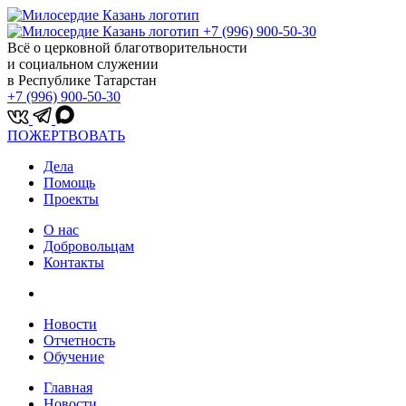
+7 (996) 900-50-30
Всё о церковной благотворительности
и социальном служении
в Республике Татарстан
+7 (996) 900-50-30
ПОЖЕРТВОВАТЬ
Дела
Помощь
Проекты
О нас
Добровольцам
Контакты
Новости
Отчетность
Обучение
Главная
Новости