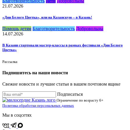
Благотворительность
Дети
Добровольцы
21.07.2026
«Дни Белого Цветка», или на Казанскую – в Казань!
Помощь детям
Благотворительность
Добровольцы
14.07.2026
В Казани стартовали мастер-классы в рамках фестиваля «Дни Белого
Цветка»
Рассылка
Подпишитесь на наши новости
Свежие новости и лучшие статьи в вашем почтовом ящике
Подписаться
Ограничение по возрасту
6+
Политика обработки персональных данных
Мы в соцсетях