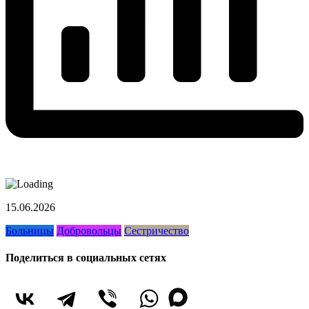
15.06.2026
Больницы
Добровольцы
Сестричество
Поделиться в социальных сетях