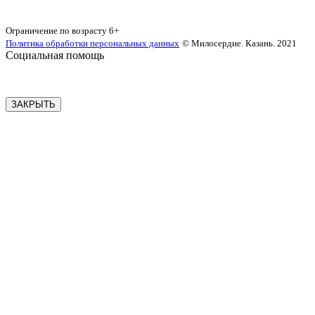
Карта сайта
Ограничение по возрасту
6+
Политика обработки персональных данных
© Милосердие. Казань. 2021
Социальная помощь
ЗАКРЫТЬ