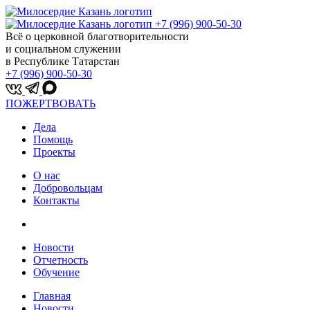
+7 (996) 900-50-30
Всё о церковной благотворительности
и социальном служении
в Республике Татарстан
+7 (996) 900-50-30
ПОЖЕРТВОВАТЬ
Дела
Помощь
Проекты
О нас
Добровольцам
Контакты
Новости
Отчетность
Обучение
Главная
Новости