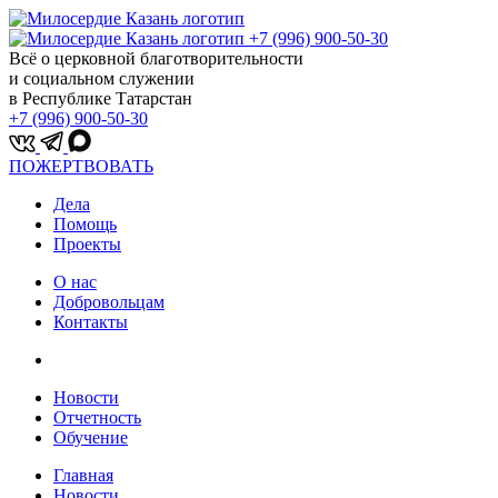
+7 (996) 900-50-30
Всё о церковной благотворительности
и социальном служении
в Республике Татарстан
+7 (996) 900-50-30
ПОЖЕРТВОВАТЬ
Дела
Помощь
Проекты
О нас
Добровольцам
Контакты
Новости
Отчетность
Обучение
Главная
Новости