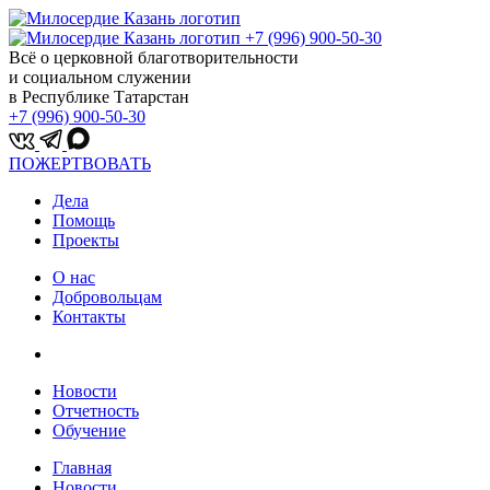
+7 (996) 900-50-30
Всё о церковной благотворительности
и социальном служении
в Республике Татарстан
+7 (996) 900-50-30
ПОЖЕРТВОВАТЬ
Дела
Помощь
Проекты
О нас
Добровольцам
Контакты
Новости
Отчетность
Обучение
Главная
Новости