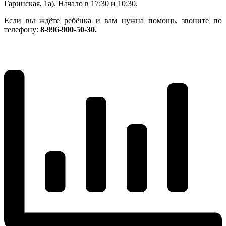
Гаринская, 1а). Начало в 17:30 и 10:30.
Если вы ждёте ребёнка и вам нужна помощь, звоните по
телефону:
8-996-900-50-30.