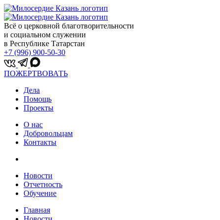
Всё о церковной благотворительности
и социальном служении
в Республике Татарстан
+7 (996) 900-50-30
ПОЖЕРТВОВАТЬ
Дела
Помощь
Проекты
О нас
Добровольцам
Контакты
Новости
Отчетность
Обучение
Главная
Новости