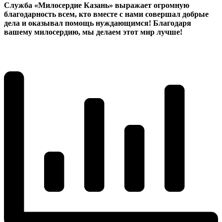
Служба «Милосердие Казань» выражает огромную
благодарность всем, кто вместе с нами совершал добрые
дела и оказывал помощь нуждающимся! Благодаря
вашему милосердию, мы делаем этот мир лучше!