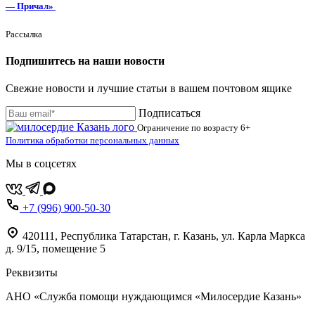
— Причал»
Рассылка
Подпишитесь на наши новости
Свежие новости и лучшие статьи в вашем почтовом ящике
Подписаться
Ограничение по возрасту
6+
Политика обработки персональных данных
Мы в соцсетях
+7 (996) 900-50-30
420111
,
Республика Татарстан,
г. Казань,
ул. Карла Маркса
д. 9/15, помещение 5
Реквизиты
АНО «Служба помощи нуждающимся «Милосердие Казань»