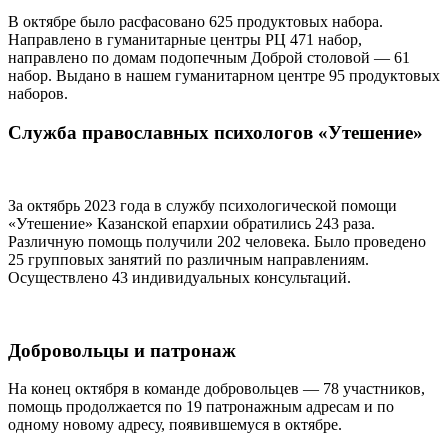
В октябре было расфасовано 625 продуктовых набора.
Направлено в гуманитарные центры РЦ 471 набор,
направлено по домам подопечным Доброй столовой — 61
набор. Выдано в нашем гуманитарном центре 95 продуктовых
наборов.
Служба православных психологов «Утешение»
За октябрь 2023 года в службу психологической помощи
«Утешение» Казанской епархии обратились 243 раза.
Различную помощь получили 202 человека. Было проведено
25 групповых занятий по различным направлениям.
Осуществлено 43 индивидуальных консультаций.
Добровольцы и патронаж
На конец октября в команде добровольцев — 78 участников,
помощь продолжается по 19 патронажным адресам и по
одному новому адресу, появившемуся в октябре.