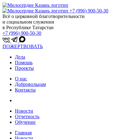
+7 (996) 900-50-30
Всё о церковной благотворительности
и социальном служении
в Республике Татарстан
+7 (996) 900-50-30
ПОЖЕРТВОВАТЬ
Дела
Помощь
Проекты
О нас
Добровольцам
Контакты
Новости
Отчетность
Обучение
Главная
Новости