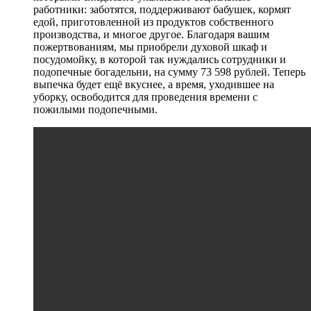
работники: заботятся, поддерживают бабушек, кормят
едой, приготовленной из продуктов собственного
производства, и многое другое. Благодаря вашим
пожертвованиям, мы приобрели духовой шкаф и
посудомойку, в которой так нуждались сотрудники и
подопечные богадельни, на сумму 73 598 рублей. Теперь
выпечка будет ещё вкуснее, а время, уходившее на
уборку, освободится для проведения времени с
пожилыми подопечными.