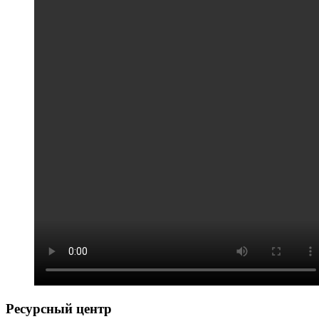
Ресурсный центр