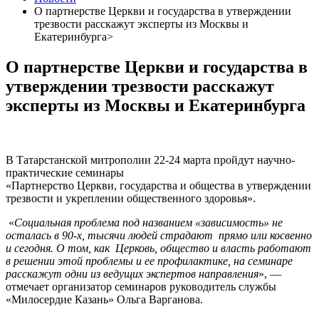
О партнерстве Церкви и государства в утверждении
трезвости расскажут эксперты из Москвы и
Екатеринбурга>
О партнерстве Церкви и государства в
утверждении трезвости расскажут
эксперты из Москвы и Екатеринбурга
В Татарстанской митрополии 22-24 марта пройдут научно-
практические семинары
«Партнерство Церкви, государства и общества в утверждении
трезвости и укреплении общественного здоровья».
«
Социальная проблема под названием «зависимость» не
осталась в 90-х, тысячи людей страдают прямо или косвенно
и сегодня. О том, как Церковь, общество и власть работают
в решении этой проблемы и ее профилактике, на семинаре
расскажут одни из ведущих экспертов направления
», —
отмечает организатор семинаров руководитель службы
«Милосердие Казань» Ольга Варганова.