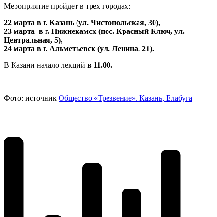
Мероприятие пройдет в трех городах:
22 марта в г. Казань (ул. Чистопольская, 30),
23 марта в г. Нижнекамск (пос. Красный Ключ, ул.
Центральная, 5),
24 марта в г. Альметьевск (ул. Ленина, 21).
В Казани начало лекций
в 11.00.
Фото: источник
Общество «Трезвение». Казань, Елабуга