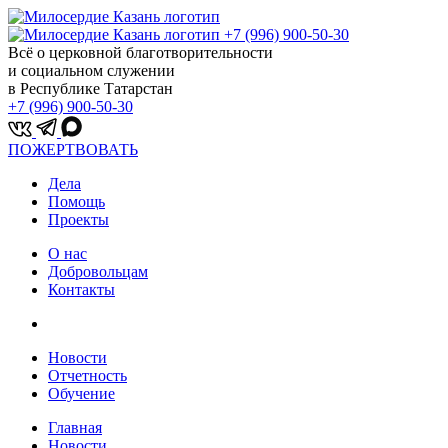
+7 (996) 900-50-30
Всё о церковной благотворительности
и социальном служении
в Республике Татарстан
+7 (996) 900-50-30
ПОЖЕРТВОВАТЬ
Дела
Помощь
Проекты
О нас
Добровольцам
Контакты
Новости
Отчетность
Обучение
Главная
Новости