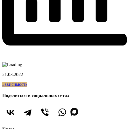
21.03.2022
Зависимость
Поделиться в социальных сетях