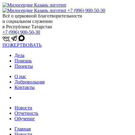
+7 (996) 900-50-30
Всё о церковной благотворительности
и социальном служении
в Республике Татарстан
+7 (996) 900-50-30
ПОЖЕРТВОВАТЬ
Дела
Помощь
Проекты
О нас
Добровольцам
Контакты
Новости
Отчетность
Обучение
Главная
Новости