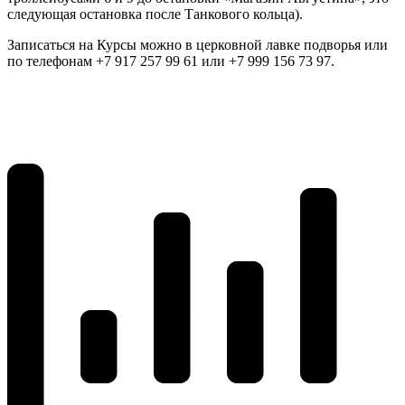
следующая остановка после Танкового кольца).
Записаться на Курсы можно в церковной лавке подворья или
по телефонам +7 917 257 99 61 или +7 999 156 73 97.