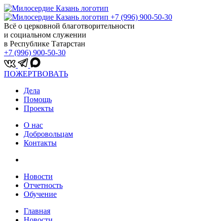
+7 (996) 900-50-30
Всё о церковной благотворительности
и социальном служении
в Республике Татарстан
+7 (996) 900-50-30
ПОЖЕРТВОВАТЬ
Дела
Помощь
Проекты
О нас
Добровольцам
Контакты
Новости
Отчетность
Обучение
Главная
Новости