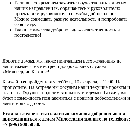
Если вы со временем захотите поучаствовать в других
наших направлениях, обращайтесь к руководителю
проекта или руководителю службы добровольцев.
Можно совмещать разную деятельность и попробовать
себя везде.
Главные качества добровольца – ответственность и
постоянство!
Дорогие друзья, мы также приглашаем всех желающих на
наши ежемесячные встречи добровольцев службы
«Милосердие Казань»!
Ближайшая пройдет в эту субботу, 10 февраля, в 11:00. Не
пропустите! На встрече мы обсудим наши текущие проекты и
планы на будущее, поделимся опытом и идеями. Также у вас
будет возможность познакомиться с новыми добровольцами и
найти новых друзей.
Если вы желаете стать частью команды добровольцев и
присоединиться к делам Милосердия звоните по телефону:
+7 (996) 900 50 30.