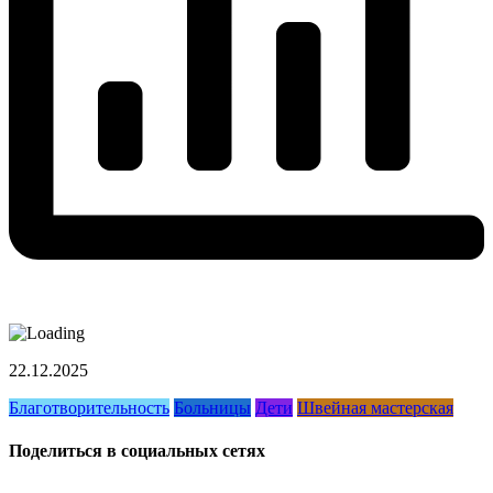
22.12.2025
Благотворительность
Больницы
Дети
Швейная мастерская
Поделиться в социальных сетях