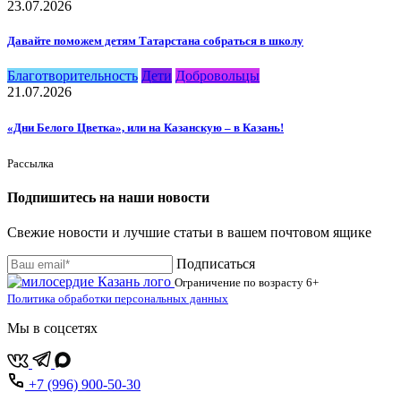
23.07.2026
Давайте поможем детям Татарстана собраться в школу
Благотворительность
Дети
Добровольцы
21.07.2026
«Дни Белого Цветка», или на Казанскую – в Казань!
Рассылка
Подпишитесь на наши новости
Свежие новости и лучшие статьи в вашем почтовом ящике
Подписаться
Ограничение по возрасту
6+
Политика обработки персональных данных
Мы в соцсетях
+7 (996) 900-50-30