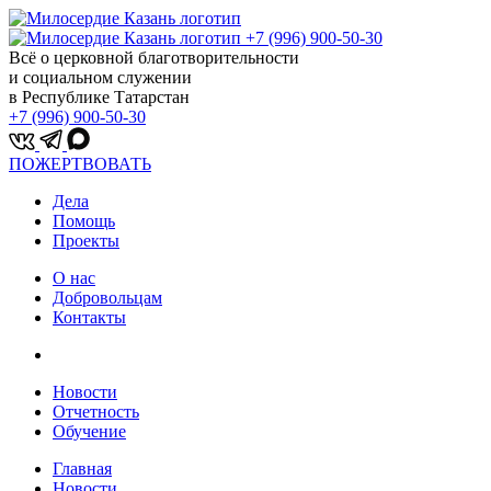
+7 (996) 900-50-30
Всё о церковной благотворительности
и социальном служении
в Республике Татарстан
+7 (996) 900-50-30
ПОЖЕРТВОВАТЬ
Дела
Помощь
Проекты
О нас
Добровольцам
Контакты
Новости
Отчетность
Обучение
Главная
Новости