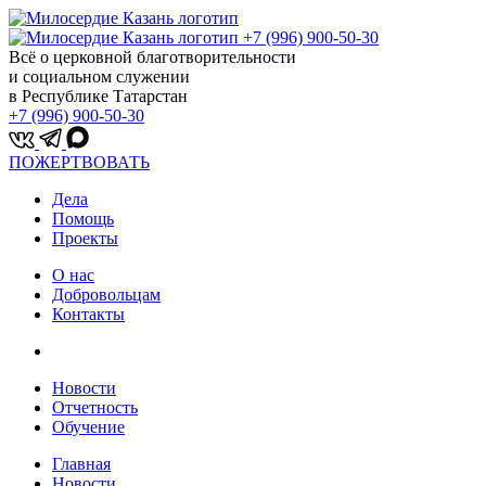
+7 (996) 900-50-30
Всё о церковной благотворительности
и социальном служении
в Республике Татарстан
+7 (996) 900-50-30
ПОЖЕРТВОВАТЬ
Дела
Помощь
Проекты
О нас
Добровольцам
Контакты
Новости
Отчетность
Обучение
Главная
Новости