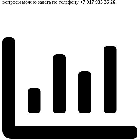
вопросы можно задать по телефону
+7 917 933 36 26.