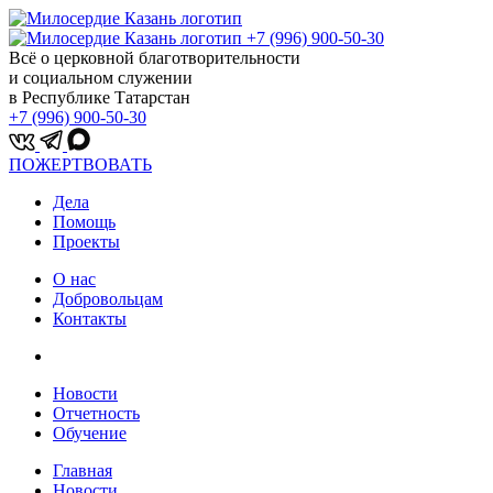
+7 (996) 900-50-30
Всё о церковной благотворительности
и социальном служении
в Республике Татарстан
+7 (996) 900-50-30
ПОЖЕРТВОВАТЬ
Дела
Помощь
Проекты
О нас
Добровольцам
Контакты
Новости
Отчетность
Обучение
Главная
Новости