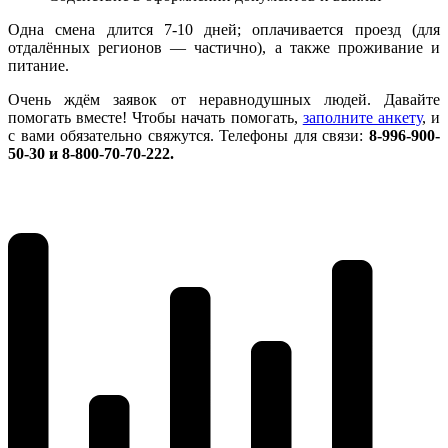
Одна смена длится 7-10 дней; оплачивается проезд (для
отдалённых регионов — частично), а также проживание и
питание.
Очень ждём заявок от неравнодушных людей. Давайте
помогать вместе! Чтобы начать помогать,
заполните анкету
, и
с вами обязательно свяжутся. Телефоны для связи:
8-996-900-
50-30 и 8-800-70-70-222.