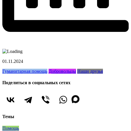
01.11.2024
Гуманитарная помощь
Добровольцы
Наши друзья
Поделиться в социальных сетях
Темы
Помощь