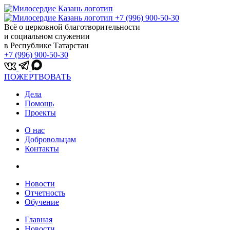
+7 (996) 900-50-30
Всё о церковной благотворительности
и социальном служении
в Республике Татарстан
+7 (996) 900-50-30
ПОЖЕРТВОВАТЬ
Дела
Помощь
Проекты
О нас
Добровольцам
Контакты
Новости
Отчетность
Обучение
Главная
Новости