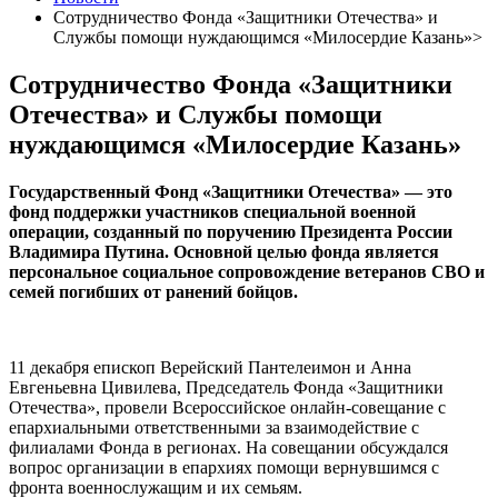
Сотрудничество Фонда «Защитники Отечества» и
Службы помощи нуждающимся «Милосердие Казань»>
Сотрудничество Фонда «Защитники
Отечества» и Службы помощи
нуждающимся «Милосердие Казань»
Государственный Фонд «Защитники Отечества» — это
фонд поддержки участников специальной военной
операции, созданный по поручению Президента России
Владимира Путина. Основной целью фонда является
персональное социальное сопровождение ветеранов СВО и
семей погибших от ранений бойцов.
11 декабря епископ Верейский Пантелеимон и Анна
Евгеньевна Цивилева, Председатель Фонда «Защитники
Отечества», провели Всероссийское онлайн-совещание с
епархиальными ответственными за взаимодействие с
филиалами Фонда в регионах. На совещании обсуждался
вопрос организации в епархиях помощи вернувшимся с
фронта военнослужащим и их семьям.