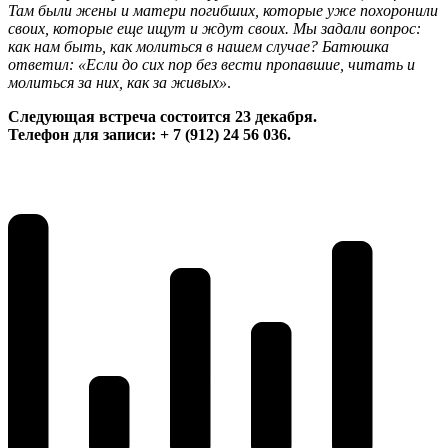
Там были жены и матери погибших, которые уже похоронили
своих, которые еще ищут и ждут своих. Мы задали вопрос:
как нам быть, как молиться в нашем случае? Батюшка
ответил: «Если до сих пор без вести пропавшие, читать и
молиться за них, как за живых»
.
Следующая встреча состоится 23 декабря.
Телефон для записи: + 7 (912) 24 56 036.