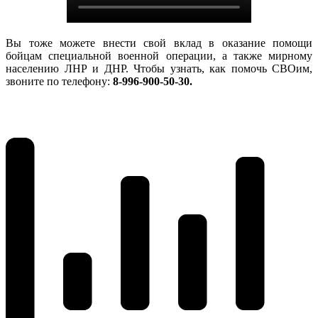
Вы тоже можете внести свой вклад в оказание помощи
бойцам специальной военной операции, а также мирному
населению ЛНР и ДНР. Чтобы узнать, как помочь СВОим,
звоните по телефону:
8-996-900-50-30.