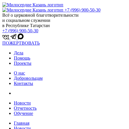
+7 (996) 900-50-30
Всё о церковной благотворительности
и социальном служении
в Республике Татарстан
+7 (996) 900-50-30
ПОЖЕРТВОВАТЬ
Дела
Помощь
Проекты
О нас
Добровольцам
Контакты
Новости
Отчетность
Обучение
Главная
Новости