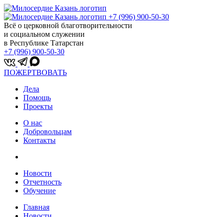
+7 (996) 900-50-30
Всё о церковной благотворительности
и социальном служении
в Республике Татарстан
+7 (996) 900-50-30
ПОЖЕРТВОВАТЬ
Дела
Помощь
Проекты
О нас
Добровольцам
Контакты
Новости
Отчетность
Обучение
Главная
Новости