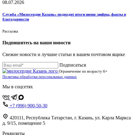
08.07.2026
Служба «Милосердие Казань» подводит итоги июня: цифры, факты и
благодарности
Рассылка
Подпишитесь на наши новости
Свежие новости и лучшие статьи в вашем почтовом ящике
Подписаться
Ограничение по возрасту
6+
Политика обработки персональных данных
Мы в соцсетях
+7 (996) 900-50-30
420111
,
Республика Татарстан,
г. Казань,
ул. Карла Маркса
д. 9/15, помещение 5
Реквизиты