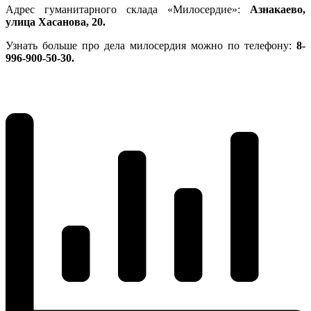
Адрес гуманитарного склада «Милосердие»:
Азнакаево,
улица Хасанова, 20.
Узнать больше про дела милосердия можно по телефону:
8-
996-900-50-30.