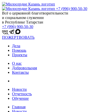
+7 (996) 900-50-30
Всё о церковной благотворительности
и социальном служении
в Республике Татарстан
+7 (996) 900-50-30
ПОЖЕРТВОВАТЬ
Дела
Помощь
Проекты
О нас
Добровольцам
Контакты
Новости
Отчетность
Обучение
Главная
Новости