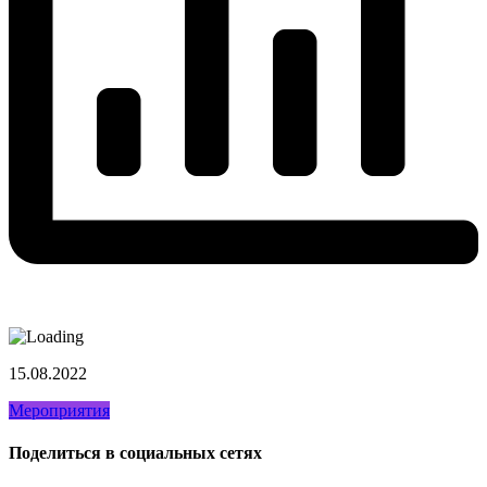
15.08.2022
Мероприятия
Поделиться в социальных сетях