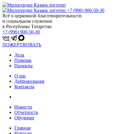
+7 (996) 900-50-30
Всё о церковной благотворительности
и социальном служении
в Республике Татарстан
+7 (996) 900-50-30
ПОЖЕРТВОВАТЬ
Дела
Помощь
Проекты
О нас
Добровольцам
Контакты
Новости
Отчетность
Обучение
Главная
Новости