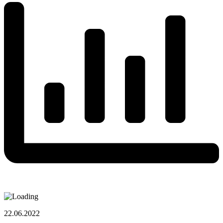
22.06.2022