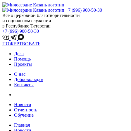
+7 (996) 900-50-30
Всё о церковной благотворительности
и социальном служении
в Республике Татарстан
+7 (996) 900-50-30
ПОЖЕРТВОВАТЬ
Дела
Помощь
Проекты
О нас
Добровольцам
Контакты
Новости
Отчетность
Обучение
Главная
Новости