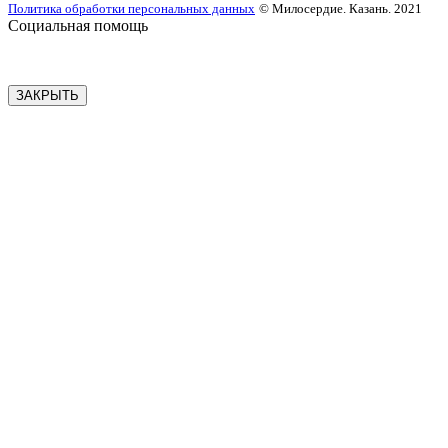
Политика обработки персональных данных
© Милосердие. Казань. 2021
Социальная помощь
ЗАКРЫТЬ