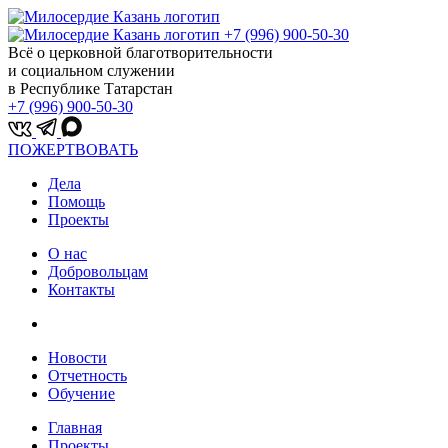
+7 (996) 900-50-30
Всё о церковной благотворительности
и социальном служении
в Республике Татарстан
+7 (996) 900-50-30
ПОЖЕРТВОВАТЬ
Дела
Помощь
Проекты
О нас
Добровольцам
Контакты
Новости
Отчетность
Обучение
Главная
Проекты