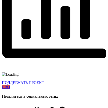
ПОДДЕРЖАТЬ ПРОЕКТ
СВО
Поделиться в социальных сетях